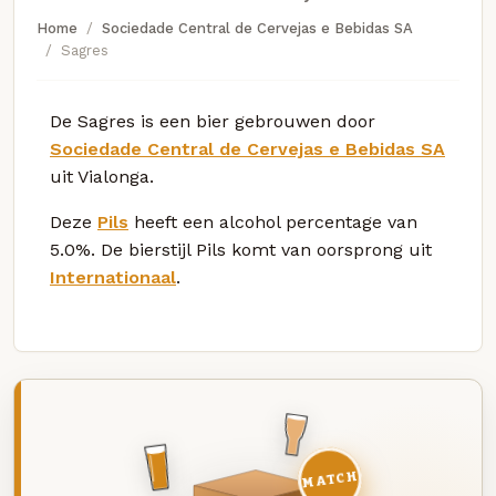
Home
Sociedade Central de Cervejas e Bebidas SA
Sagres
De Sagres is een bier gebrouwen door
Sociedade Central de Cervejas e Bebidas SA
uit Vialonga.
Deze
Pils
heeft een alcohol percentage van
5.0%. De bierstijl Pils komt van oorsprong uit
Internationaal
.
MATCH