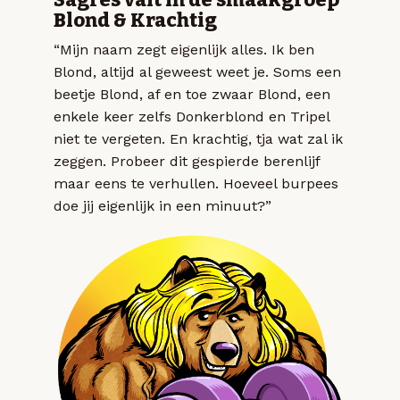
Blond & Krachtig
“Mijn naam zegt eigenlijk alles. Ik ben
Blond, altijd al geweest weet je. Soms een
beetje Blond, af en toe zwaar Blond, een
enkele keer zelfs Donkerblond en Tripel
niet te vergeten. En krachtig, tja wat zal ik
zeggen. Probeer dit gespierde berenlijf
maar eens te verhullen. Hoeveel burpees
doe jij eigenlijk in een minuut?”