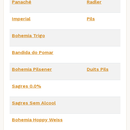
Panaché
Radler
Imperial
Pils
Bohemia Trigo
Bandida do Pomar
Bohemia Pilsener
Duits Pils
Sagres 0.0%
Sagres Sem Alcool
Bohemia Hoppy Weiss