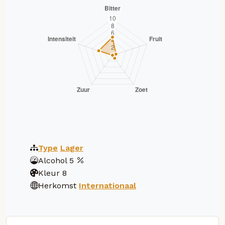
Type
Lager
Alcohol
5
Kleur
8
Herkomst
Internationaal