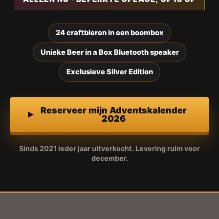
24 craftbieren in een boombox
Unieke Beer in a Box Bluetooth speaker
Exclusieve Silver Edition
Reserveer mijn Adventskalender
2026
Sinds 2021 ieder jaar uitverkocht. Levering ruim voor
december.