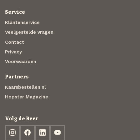
Service
Klantenservice
Veelgestelde vragen
Contact
Privacy
Voorwaarden
Partners
Kaarsbestellen.nl
Hopster Magazine
Volg de Beer