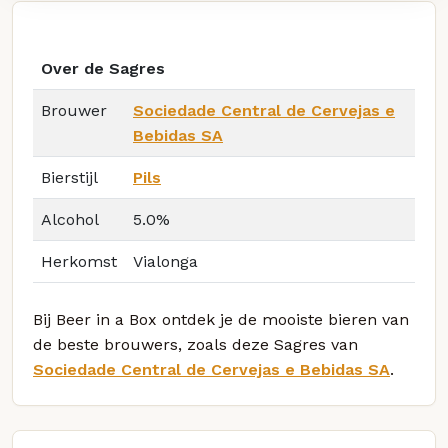
Over de Sagres
Brouwer
Sociedade Central de Cervejas e
Bebidas SA
Bierstijl
Pils
Alcohol
5.0%
Herkomst
Vialonga
Bij Beer in a Box ontdek je de mooiste bieren van
de beste brouwers, zoals deze Sagres van
Sociedade Central de Cervejas e Bebidas SA
.