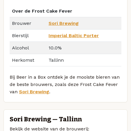
Over de Frost Cake Fever
Brouwer
Sori Brewing
Bierstijl
Imperial Baltic Porter
Alcohol
10.0%
Herkomst
Tallinn
Bij Beer in a Box ontdek je de mooiste bieren van
de beste brouwers, zoals deze Frost Cake Fever
van
Sori Brewing
.
Sori Brewing — Tallinn
Bekijk de website van de brouwerij: