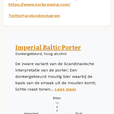
https://www.soribrewing.com/
Twitter
Facebook
Instagram
Imperial Baltic Porter
Donkergekleurd, hoog alcohol
De zware variant van de Scandinavische
interpretatie van de porter; Een
donkergekleurd moutig bier waarbij de
basis van de smaak uit de mouten komt;
lichte roast-tonen...
Lees meer