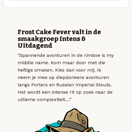
Frost Cake Fever valt in de
smaakgroep Intens &
Uitdagend
"Spannende avonturen in de rimboe is my
middle name. Kom maar door met die
heftige smaken. Kies dan voor mij. Ik
neem je mee op diepdonkere avonturen
langs Porters en Russian Imperial Stouts.
Het wordt een intense rit op zoek naar de
ultieme complexiteit....”