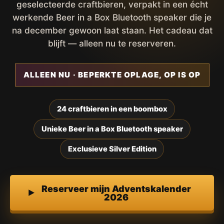
geselecteerde craftbieren, verpakt in een écht
werkende Beer in a Box Bluetooth speaker die je
na december gewoon laat staan. Het cadeau dat
blijft — alleen nu te reserveren.
ALLEEN NU · BEPERKTE OPLAGE, OP IS OP
24 craftbieren in een boombox
Unieke Beer in a Box Bluetooth speaker
Exclusieve Silver Edition
Reserveer mijn Adventskalender
2026