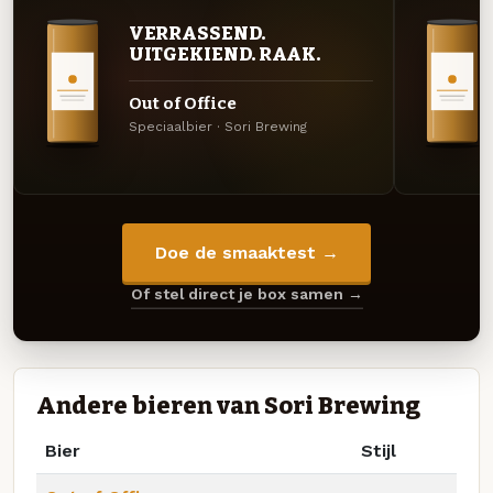
VERRASSEND.
UITGEKIEND. RAAK.
Out of Office
Speciaalbier · Sori Brewing
Doe de smaaktest →
Of stel direct je box samen →
Andere bieren van Sori Brewing
Bier
Stijl