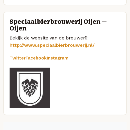
Speciaalbierbrouwerij Oijen —
Oijen
Bekijk de website van de brouwerij:
http://www.speciaalbierbrouwerij.nl/
Twitter
Facebook
Instagram