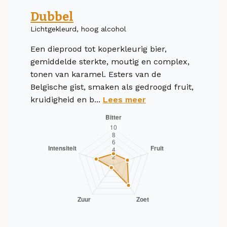
Dubbel
Lichtgekleurd, hoog alcohol
Een dieprood tot koperkleurig bier,
gemiddelde sterkte, moutig en complex,
tonen van karamel. Esters van de
Belgische gist, smaken als gedroogd fruit,
kruidigheid en b...
Lees meer