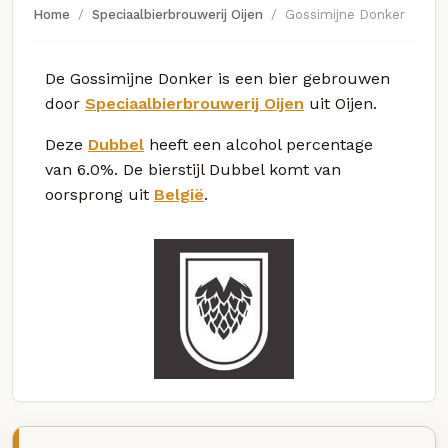
Home
Speciaalbierbrouwerij Oijen
Gossimijne Donker
De Gossimijne Donker is een bier gebrouwen
door
Speciaalbierbrouwerij Oijen
uit Oijen.
Deze
Dubbel
heeft een alcohol percentage
van 6.0%. De bierstijl Dubbel komt van
oorsprong uit
België
.