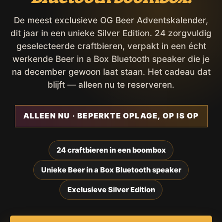
De meest exclusieve OG Beer Adventskalender,
dit jaar in een unieke Silver Edition. 24 zorgvuldig
geselecteerde craftbieren, verpakt in een écht
werkende Beer in a Box Bluetooth speaker die je
na december gewoon laat staan. Het cadeau dat
blijft — alleen nu te reserveren.
ALLEEN NU · BEPERKTE OPLAGE, OP IS OP
24 craftbieren in een boombox
Unieke Beer in a Box Bluetooth speaker
Exclusieve Silver Edition