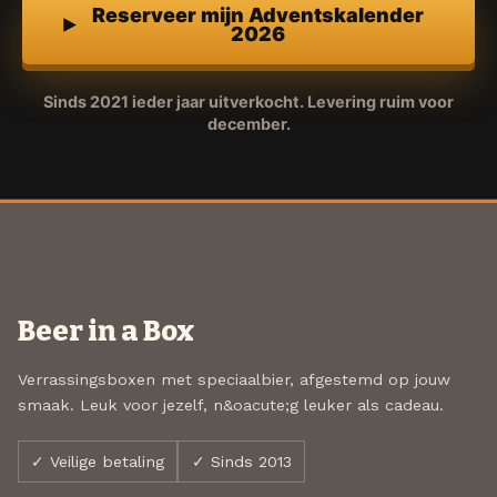
Reserveer mijn Adventskalender
2026
Sinds 2021 ieder jaar uitverkocht. Levering ruim voor
december.
Beer in a Box
Verrassingsboxen met speciaalbier, afgestemd op jouw
smaak. Leuk voor jezelf, n&oacute;g leuker als cadeau.
✓ Veilige betaling
✓ Sinds 2013