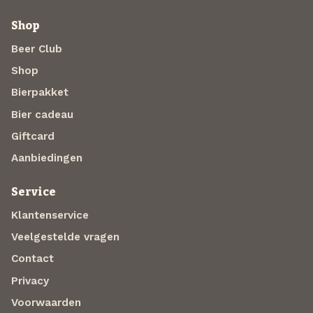
Shop
Beer Club
Shop
Bierpakket
Bier cadeau
Giftcard
Aanbiedingen
Service
Klantenservice
Veelgestelde vragen
Contact
Privacy
Voorwaarden