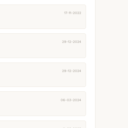
17-11-2022
29-12-2024
29-12-2024
06-03-2024