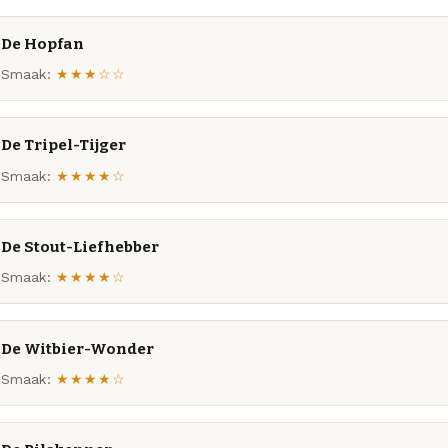
De Hopfan
Smaak:
★★★☆☆
De Tripel-Tijger
Smaak:
★★★★☆
De Stout-Liefhebber
Smaak:
★★★★☆
De Witbier-Wonder
Smaak:
★★★★☆