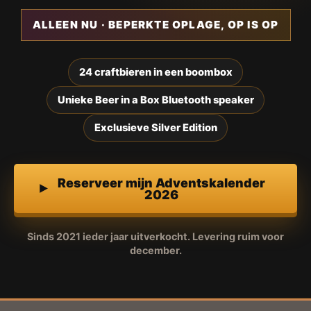
ALLEEN NU · BEPERKTE OPLAGE, OP IS OP
24 craftbieren in een boombox
Unieke Beer in a Box Bluetooth speaker
Exclusieve Silver Edition
Reserveer mijn Adventskalender
2026
Sinds 2021 ieder jaar uitverkocht. Levering ruim voor
december.