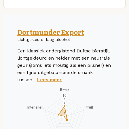
Dortmunder Export
Lichtgekleurd, laag alcohol
Een klassiek ondergistend Duitse bierstijl,
lichtgekleurd en helder met een neutrale
geur (soms iets moutig als een pilsner) en
een fijne uitgebalanceerde smaak
tussen...
Lees meer