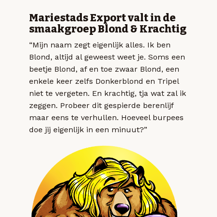
Mariestads Export valt in de
smaakgroep Blond & Krachtig
“Mijn naam zegt eigenlijk alles. Ik ben
Blond, altijd al geweest weet je. Soms een
beetje Blond, af en toe zwaar Blond, een
enkele keer zelfs Donkerblond en Tripel
niet te vergeten. En krachtig, tja wat zal ik
zeggen. Probeer dit gespierde berenlijf
maar eens te verhullen. Hoeveel burpees
doe jij eigenlijk in een minuut?”