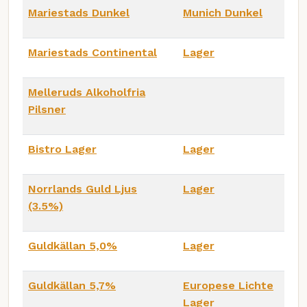
Mariestads Dunkel
Munich Dunkel
Mariestads Continental
Lager
Melleruds Alkoholfria
Pilsner
Bistro Lager
Lager
Norrlands Guld Ljus
Lager
(3.5%)
Guldkällan 5,0%
Lager
Guldkällan 5,7%
Europese Lichte
Lager