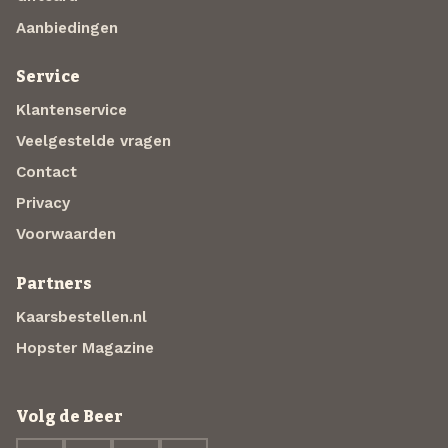
Aanbiedingen
Service
Klantenservice
Veelgestelde vragen
Contact
Privacy
Voorwaarden
Partners
Kaarsbestellen.nl
Hopster Magazine
Volg de Beer