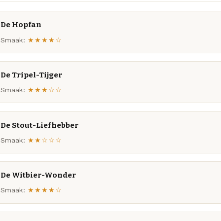
De Hopfan
Smaak:
★★★★☆
De Tripel-Tijger
Smaak:
★★★☆☆
De Stout-Liefhebber
Smaak:
★★☆☆☆
De Witbier-Wonder
Smaak:
★★★★☆