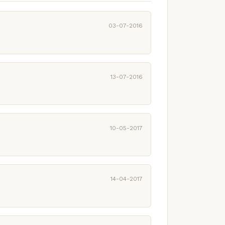
03-07-2016
13-07-2016
10-05-2017
14-04-2017