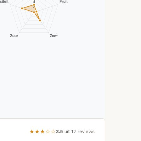
★★★☆☆
3.5
uit 12 reviews