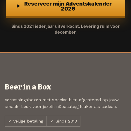
Reserveer mijn Adventskalender
2026
Sinds 2021 ieder jaar uitverkocht. Levering ruim voor
december.
Beer in a Box
Verrassingsboxen met speciaalbier, afgestemd op jouw
smaak. Leuk voor jezelf, n&oacute;g leuker als cadeau.
✓ Veilige betaling
✓ Sinds 2013