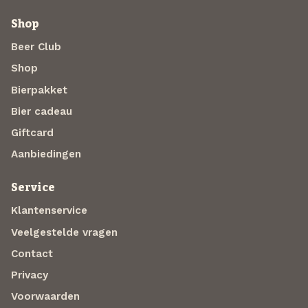
Shop
Beer Club
Shop
Bierpakket
Bier cadeau
Giftcard
Aanbiedingen
Service
Klantenservice
Veelgestelde vragen
Contact
Privacy
Voorwaarden