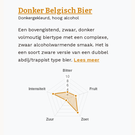
Donker Belgisch Bier
Donkergekleurd, hoog alcohol
Een bovengistend, zwaar, donker
volmoutig biertype met een complexe,
zwaar alcoholwarmende smaak. Het is
een soort zware versie van een dubbel
abdij/trappist type bier.
Lees meer