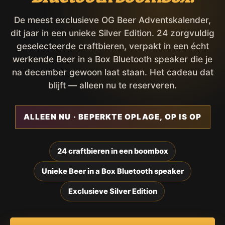
De meest exclusieve OG Beer Adventskalender,
dit jaar in een unieke Silver Edition. 24 zorgvuldig
geselecteerde craftbieren, verpakt in een écht
werkende Beer in a Box Bluetooth speaker die je
na december gewoon laat staan. Het cadeau dat
blijft — alleen nu te reserveren.
ALLEEN NU · BEPERKTE OPLAGE, OP IS OP
24 craftbieren in een boombox
Unieke Beer in a Box Bluetooth speaker
Exclusieve Silver Edition