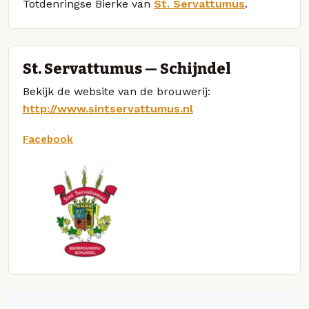
Totdenringse Bierke van
St. Servattumus
.
St. Servattumus — Schijndel
Bekijk de website van de brouwerij:
http://www.sintservattumus.nl
Facebook