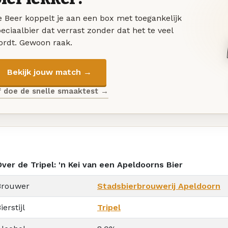
 Beer koppelt je aan een box met toegankelijk
eciaalbier dat verrast zonder dat het te veel
ordt. Gewoon raak.
Bekijk jouw match →
f doe de snelle smaaktest →
ver de Tripel: 'n Kei van een Apeldoorns Bier
Brouwer
Stadsbierbrouwerij Apeldoorn
ierstijl
Tripel