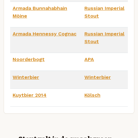
Armada Bunnahabhain
Russian Imperial
Mòine
Stout
Armada Hennessy Cognac
Russian Imperial
Stout
Noorderbogt
APA
Winterbier
Winterbier
Kuytbier 2014
Kölsch