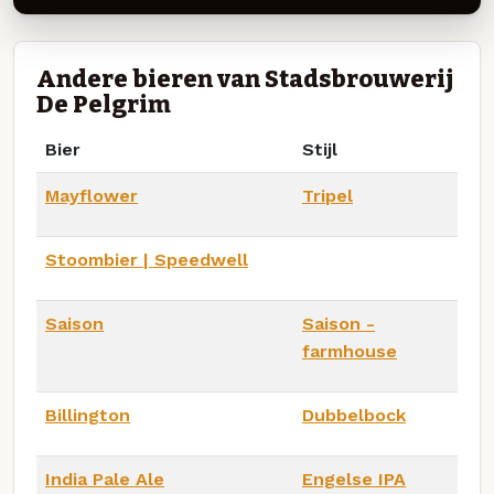
Andere bieren van Stadsbrouwerij
De Pelgrim
Bier
Stijl
Mayflower
Tripel
Stoombier | Speedwell
Saison
Saison -
farmhouse
Billington
Dubbelbock
India Pale Ale
Engelse IPA