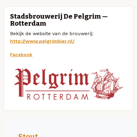
Stadsbrouwerij De Pelgrim —
Rotterdam
Bekijk de website van de brouwerij:
http://www.pelgrimbier.nl/
Facebook
Stout_