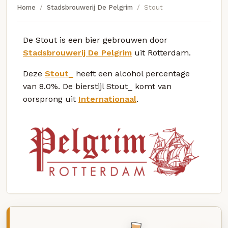
Home
Stadsbrouwerij De Pelgrim
Stout
De Stout is een bier gebrouwen door
Stadsbrouwerij De Pelgrim
uit Rotterdam.
Deze
Stout_
heeft een alcohol percentage
van 8.0%. De bierstijl Stout_ komt van
oorsprong uit
Internationaal
.