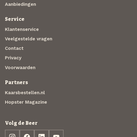
Aanbiedingen
Service
Klantenservice
Veelgestelde vragen
Contact
Privacy
Voorwaarden
Partners
Kaarsbestellen.nl
Hopster Magazine
Volg de Beer