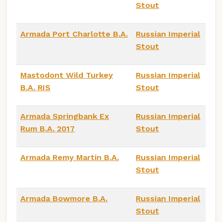
Stout
Armada Port Charlotte B.A.
Russian Imperial
Stout
Mastodont Wild Turkey
Russian Imperial
B.A. RIS
Stout
Armada Springbank Ex
Russian Imperial
Rum B.A. 2017
Stout
Armada Remy Martin B.A.
Russian Imperial
Stout
Armada Bowmore B.A.
Russian Imperial
Stout