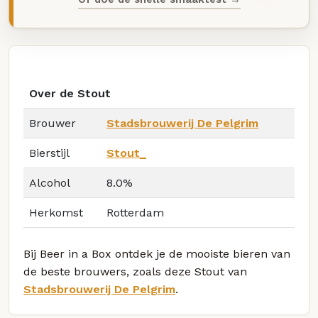
Over de Stout
Brouwer
Stadsbrouwerij De Pelgrim
Bierstijl
Stout_
Alcohol
8.0%
Herkomst
Rotterdam
Bij Beer in a Box ontdek je de mooiste bieren van
de beste brouwers, zoals deze Stout van
Stadsbrouwerij De Pelgrim
.