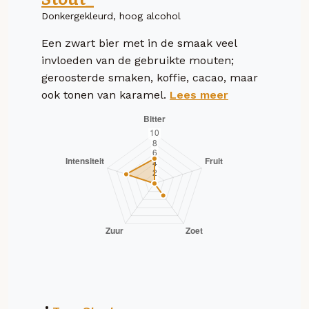
Donkergekleurd, hoog alcohol
Een zwart bier met in de smaak veel
invloeden van de gebruikte mouten;
geroosterde smaken, koffie, cacao, maar
ook tonen van karamel.
Lees meer