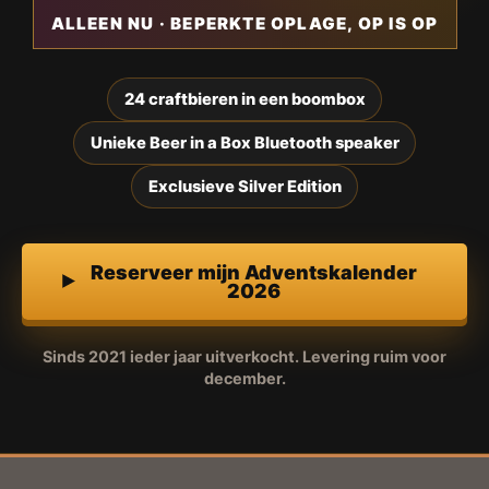
ALLEEN NU · BEPERKTE OPLAGE, OP IS OP
24 craftbieren in een boombox
Unieke Beer in a Box Bluetooth speaker
Exclusieve Silver Edition
Reserveer mijn Adventskalender
2026
Sinds 2021 ieder jaar uitverkocht. Levering ruim voor
december.