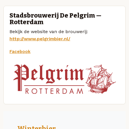
Stadsbrouwerij De Pelgrim —
Rotterdam
Bekijk de website van de brouwerij:
http://www.pelgrimbier.nl/
Facebook
Winterbier