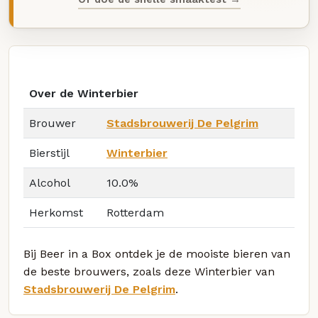
Over de Winterbier
Brouwer
Stadsbrouwerij De Pelgrim
Bierstijl
Winterbier
Alcohol
10.0%
Herkomst
Rotterdam
Bij Beer in a Box ontdek je de mooiste bieren van
de beste brouwers, zoals deze Winterbier van
Stadsbrouwerij De Pelgrim
.