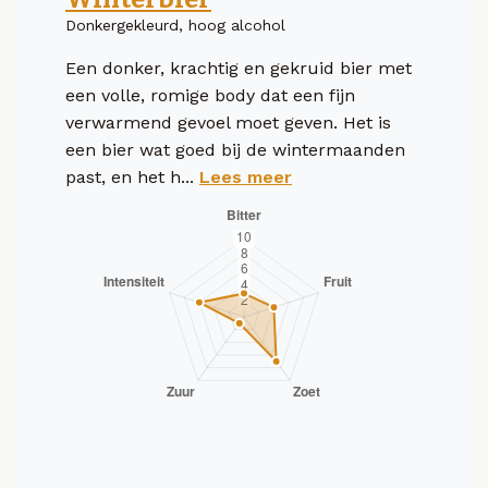
Donkergekleurd, hoog alcohol
Een donker, krachtig en gekruid bier met
een volle, romige body dat een fijn
verwarmend gevoel moet geven. Het is
een bier wat goed bij de wintermaanden
past, en het h...
Lees meer