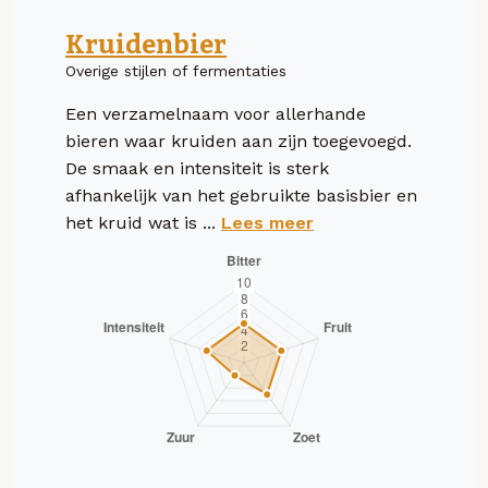
Kruidenbier
Overige stijlen of fermentaties
Een verzamelnaam voor allerhande
bieren waar kruiden aan zijn toegevoegd.
De smaak en intensiteit is sterk
afhankelijk van het gebruikte basisbier en
het kruid wat is ...
Lees meer