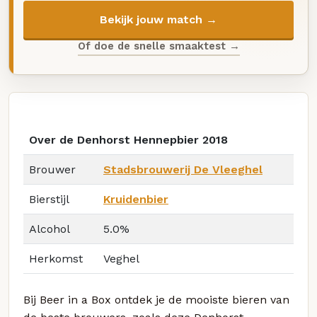
Bekijk jouw match →
Of doe de snelle smaaktest →
Over de Denhorst Hennepbier 2018
Brouwer
Stadsbrouwerij De Vleeghel
Bierstijl
Kruidenbier
Alcohol
5.0%
Herkomst
Veghel
Bij Beer in a Box ontdek je de mooiste bieren van