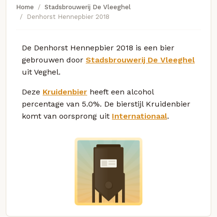
Home
Stadsbrouwerij De Vleeghel
Denhorst Hennepbier 2018
De Denhorst Hennepbier 2018 is een bier
gebrouwen door
Stadsbrouwerij De Vleeghel
uit Veghel.
Deze
Kruidenbier
heeft een alcohol
percentage van 5.0%. De bierstijl Kruidenbier
komt van oorsprong uit
Internationaal
.