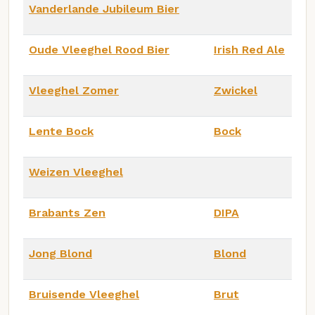
Vanderlande Jubileum Bier
Oude Vleeghel Rood Bier
Irish Red Ale
Vleeghel Zomer
Zwickel
Lente Bock
Bock
Weizen Vleeghel
Brabants Zen
DIPA
Jong Blond
Blond
Bruisende Vleeghel
Brut