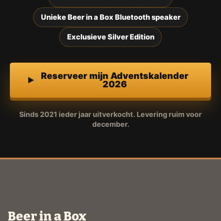
Unieke Beer in a Box Bluetooth speaker
Exclusieve Silver Edition
Reserveer mijn Adventskalender
2026
Sinds 2021 ieder jaar uitverkocht. Levering ruim voor
december.
Beer in a Box