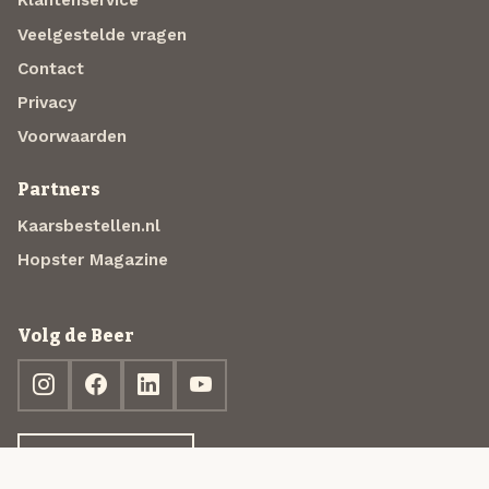
Klantenservice
Veelgestelde vragen
Contact
Privacy
Voorwaarden
Partners
Kaarsbestellen.nl
Hopster Magazine
Volg de Beer
Ontdek jouw box