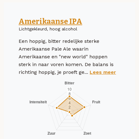
Amerikaanse IPA
Lichtgekleurd, hoog alcohol
Een hoppig, bitter redelijke sterke
Amerikaanse Pale Ale waarin
Amerikaanse en "new world" hoppen
sterk in naar voren komen. De balans is
richting hoppig, je proeft ge...
Lees meer