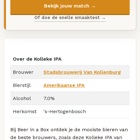
Bekijk jouw match →
Of doe de snelle smaaktest →
Over de Kolleke IPA
Brouwer
Stadsbrouwerij Van Kollenburg
Bierstijl
Amerikaanse IPA
Alcohol
7.0%
Herkomst
's-Hertogenbosch
Bij Beer in a Box ontdek je de mooiste bieren van
de beste brouwers, zoals deze Kolleke IPA van