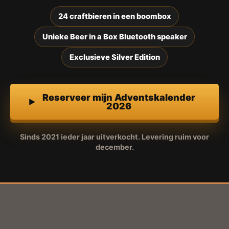
24 craftbieren in een boombox
Unieke Beer in a Box Bluetooth speaker
Exclusieve Silver Edition
Reserveer mijn Adventskalender
2026
Sinds 2021 ieder jaar uitverkocht. Levering ruim voor
december.