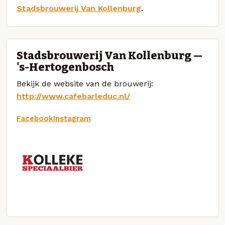
Stadsbrouwerij Van Kollenburg
.
Stadsbrouwerij Van Kollenburg —
's-Hertogenbosch
Bekijk de website van de brouwerij:
http://www.cafebarleduc.nl/
Facebook
Instagram