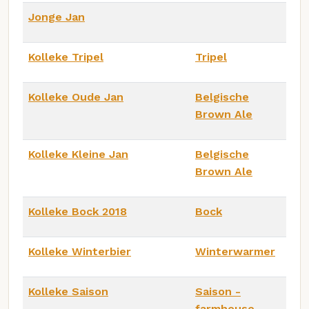
Jonge Jan
Kolleke Tripel
Tripel
Kolleke Oude Jan
Belgische
Brown Ale
Kolleke Kleine Jan
Belgische
Brown Ale
Kolleke Bock 2018
Bock
Kolleke Winterbier
Winterwarmer
Kolleke Saison
Saison -
farmhouse