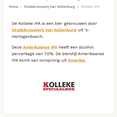
Home
Stadsbrouwerij Van Kollenburg
Kolleke IPA
De Kolleke IPA is een bier gebrouwen door
Stadsbrouwerij Van Kollenburg
uit 's-
Hertogenbosch.
Deze
Amerikaanse IPA
heeft een alcohol
percentage van 7.0%. De bierstijl Amerikaanse
IPA komt van oorsprong uit
Amerika
.