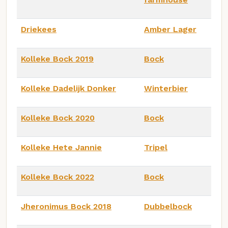
Driekees
Amber Lager
Kolleke Bock 2019
Bock
Kolleke Dadelijk Donker
Winterbier
Kolleke Bock 2020
Bock
Kolleke Hete Jannie
Tripel
Kolleke Bock 2022
Bock
Jheronimus Bock 2018
Dubbelbock