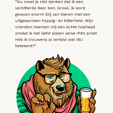
“Nu moet je niet denken dat ik een
verbitterde Beer ben. Growl, ik word
gewoon enorm blij van bieren met een
uitgesproken hoppig- en bitterheid. Mijn
vrienden noemen mij een echte hophead
omdat ik het liefst alleen verse IPA’s proef.
Heb ik trouwens al verteld wat IBU
betekent?”