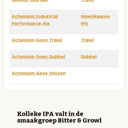
Actemium Industrial
Amerikaanse
Performance Ale
IPA
Actemium Goes Tripel
Tripel
Actemium Goes Dubbel
Dubbel
Actemium Goes Weizen
Kolleke IPA valt in de
smaakgroep Bitter & Growl