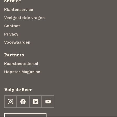
Service
Klantenservice
Veelgestelde vragen
Contact
Privacy
Voorwaarden
Partners
Kaarsbestellen.nl
Hopster Magazine
Volg de Beer