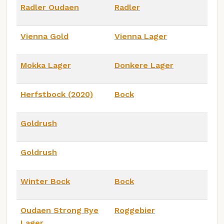
Radler Oudaen
Radler
Vienna Gold
Vienna Lager
Mokka Lager
Donkere Lager
Herfstbock (2020)
Bock
Goldrush
Goldrush
Winter Bock
Bock
Oudaen Strong Rye
Roggebier
Lager