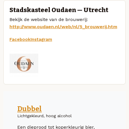
Stadskasteel Oudaen — Utrecht
Bekijk de website van de brouwerij:
http://www.oudaen.nl/web/nl/5_brouwerij.htm
Facebook
Instagram
Dubbel
Lichtgekleurd, hoog alcohol
Een dieprood tot koperkleurig bier,