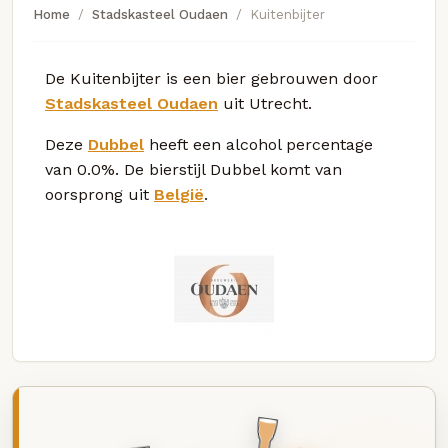
Home
Stadskasteel Oudaen
Kuitenbijter
De Kuitenbijter is een bier gebrouwen door
Stadskasteel Oudaen
uit Utrecht.
Deze
Dubbel
heeft een alcohol percentage
van 0.0%. De bierstijl Dubbel komt van
oorsprong uit
België
.