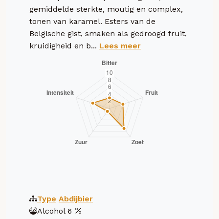
gemiddelde sterkte, moutig en complex,
tonen van karamel. Esters van de
Belgische gist, smaken als gedroogd fruit,
kruidigheid en b...
Lees meer
Type
Abdijbier
Alcohol
6