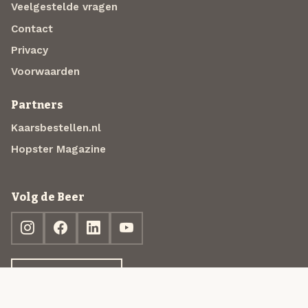
Veelgestelde vragen
Contact
Privacy
Voorwaarden
Partners
Kaarsbestellen.nl
Hopster Magazine
Volg de Beer
Ontdek jouw box