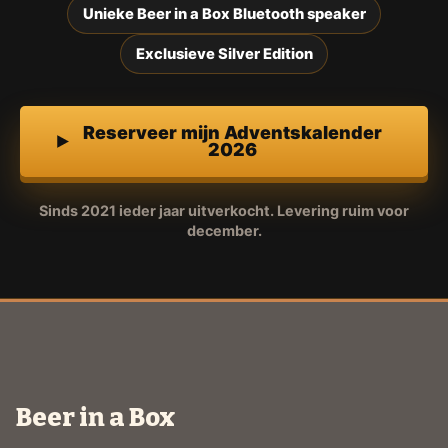
Unieke Beer in a Box Bluetooth speaker
Exclusieve Silver Edition
Reserveer mijn Adventskalender
2026
Sinds 2021 ieder jaar uitverkocht. Levering ruim voor
december.
Beer in a Box