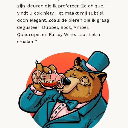
zijn kleuren die ik prefereer. Zo chique,
vindt u ook niet? Het maakt mij subtiel
doch elegant. Zoals de bieren die ik graag
degusteer: Dubbel, Bock, Amber,
Quadrupel en Barley Wine. Laat het u
smaken.”