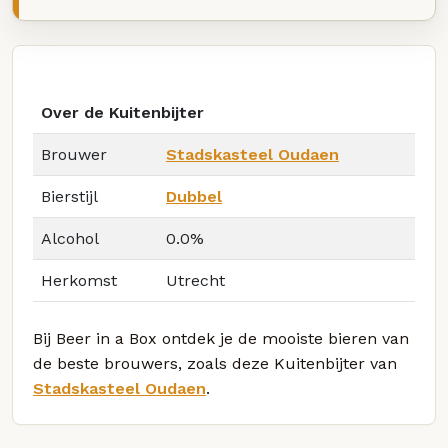
Over de Kuitenbijter
Brouwer
Stadskasteel Oudaen
Bierstijl
Dubbel
Alcohol
0.0%
Herkomst
Utrecht
Bij Beer in a Box ontdek je de mooiste bieren van
de beste brouwers, zoals deze Kuitenbijter van
Stadskasteel Oudaen
.