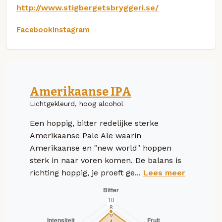
http://www.stigbergetsbryggeri.se/
Facebook
Instagram
Amerikaanse IPA
Lichtgekleurd, hoog alcohol
Een hoppig, bitter redelijke sterke
Amerikaanse Pale Ale waarin
Amerikaanse en "new world" hoppen
sterk in naar voren komen. De balans is
richting hoppig, je proeft ge...
Lees meer