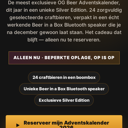
De meest exclusieve OG Beer Adventskalender,
dit jaar in een unieke Silver Edition. 24 zorgvuldig
geselecteerde craftbieren, verpakt in een écht
werkende Beer in a Box Bluetooth speaker die je
na december gewoon laat staan. Het cadeau dat
blijft — alleen nu te reserveren.
ALLEEN NU · BEPERKTE OPLAGE, OP IS OP
24 craftbieren in een boombox
Unieke Beer in a Box Bluetooth speaker
Exclusieve Silver Edition
Reserveer mijn Adventskalender
2026