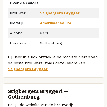
Over de Galore
Brouwer
Stigbergets Bryggeri
Bierstijl
Amerikaanse IPA
Alcohol
6.0%
Herkomst
Gothenburg
Bij Beer in a Box ontdek je de mooiste bieren van
de beste brouwers, zoals deze Galore van
Stigbergets Bryggeri
.
Stigbergets Bryggeri —
Gothenburg
Bekijk de website van de brouwerij: