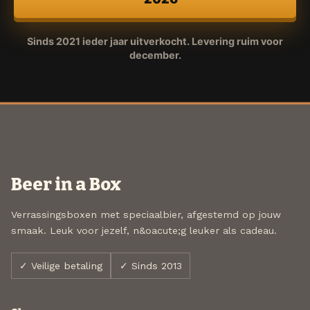
Sinds 2021 ieder jaar uitverkocht. Levering ruim voor
december.
Beer in a Box
Verrassingsboxen met speciaalbier, afgestemd op jouw
smaak. Leuk voor jezelf, n&oacute;g leuker als cadeau.
✓ Veilige betaling
✓ Sinds 2013