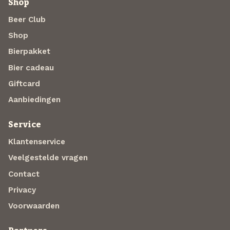
Shop
Beer Club
Shop
Bierpakket
Bier cadeau
Giftcard
Aanbiedingen
Service
Klantenservice
Veelgestelde vragen
Contact
Privacy
Voorwaarden