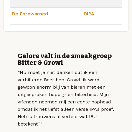
Be Forewarned
DIPA
Galore valt in de smaakgroep
Bitter & Growl
“Nu moet je niet denken dat ik een
verbitterde Beer ben. Growl, ik word
gewoon enorm blij van bieren met een
uitgesproken hoppig- en bitterheid. Mijn
vrienden noemen mij een echte hophead
omdat ik het liefst alleen verse IPA’s proef.
Heb ik trouwens al verteld wat IBU
betekent?”