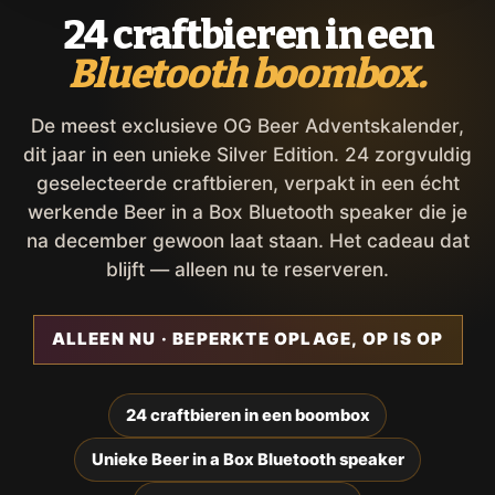
24 craftbieren in een
Bluetooth boombox.
De meest exclusieve OG Beer Adventskalender,
dit jaar in een unieke Silver Edition. 24 zorgvuldig
geselecteerde craftbieren, verpakt in een écht
werkende Beer in a Box Bluetooth speaker die je
na december gewoon laat staan. Het cadeau dat
blijft — alleen nu te reserveren.
ALLEEN NU · BEPERKTE OPLAGE, OP IS OP
24 craftbieren in een boombox
Unieke Beer in a Box Bluetooth speaker