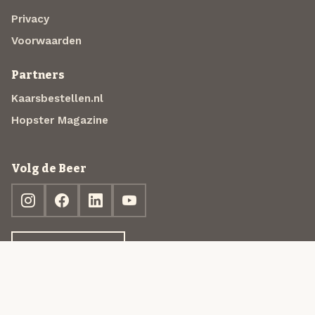
Privacy
Voorwaarden
Partners
Kaarsbestellen.nl
Hopster Magazine
Volg de Beer
Ontdek jouw box