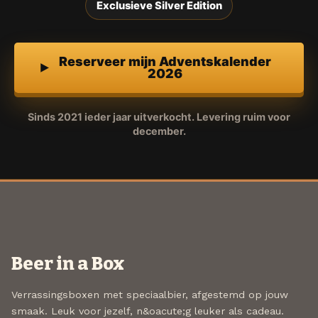
Exclusieve Silver Edition
Reserveer mijn Adventskalender
2026
Sinds 2021 ieder jaar uitverkocht. Levering ruim voor
december.
Beer in a Box
Verrassingsboxen met speciaalbier, afgestemd op jouw
smaak. Leuk voor jezelf, n&oacute;g leuker als cadeau.