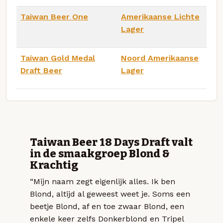
Taiwan Beer One
Amerikaanse Lichte
Lager
Taiwan Gold Medal
Noord Amerikaanse
Draft Beer
Lager
Taiwan Beer 18 Days Draft valt
in de smaakgroep Blond &
Krachtig
“Mijn naam zegt eigenlijk alles. Ik ben
Blond, altijd al geweest weet je. Soms een
beetje Blond, af en toe zwaar Blond, een
enkele keer zelfs Donkerblond en Tripel