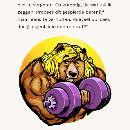
niet te vergeten. En krachtig, tja wat zal ik
zeggen. Probeer dit gespierde berenlijf
maar eens te verhullen. Hoeveel burpees
doe jij eigenlijk in een minuut?”