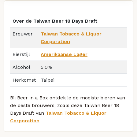
Over de Taiwan Beer 18 Days Draft
Brouwer
Taiwan Tobacco & Liquor
Corporation
Bierstijl
Amerikaanse Lager
Alcohol
5.0%
Herkomst
Taipei
Bij Beer in a Box ontdek je de mooiste bieren van
de beste brouwers, zoals deze Taiwan Beer 18
Days Draft van
Taiwan Tobacco & Liquor
Corporation
.