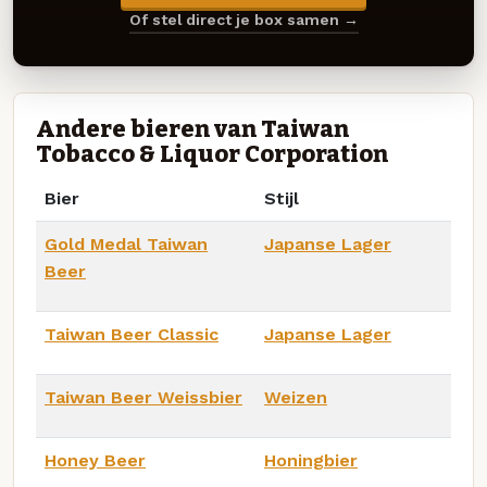
Of stel direct je box samen →
Andere bieren van Taiwan
Tobacco & Liquor Corporation
Bier
Stijl
Gold Medal Taiwan
Japanse Lager
Beer
Taiwan Beer Classic
Japanse Lager
Taiwan Beer Weissbier
Weizen
Honey Beer
Honingbier