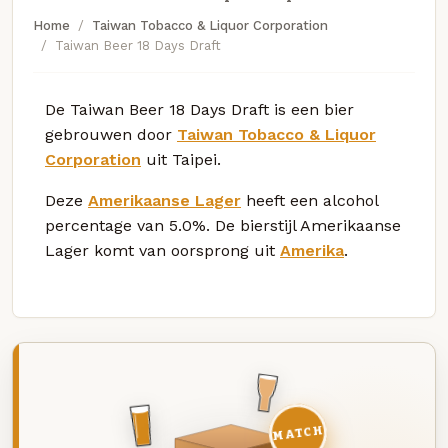
Home
Taiwan Tobacco & Liquor Corporation
Taiwan Beer 18 Days Draft
De Taiwan Beer 18 Days Draft is een bier
gebrouwen door
Taiwan Tobacco & Liquor
Corporation
uit Taipei.
Deze
Amerikaanse Lager
heeft een alcohol
percentage van 5.0%. De bierstijl Amerikaanse
Lager komt van oorsprong uit
Amerika
.
MATCH