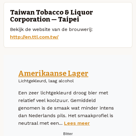
Taiwan Tobacco & Liquor
Corporation — Taipei
Bekijk de website van de brouwerij:
http://en.ttl.com.tw/
Amerikaanse Lager
Lichtgekleurd, laag alcohol
Een zeer lichtgekleurd droog bier met
relatief veel koolzuur. Gemiddeld
genomen is de smaak wat minder intens
dan Nederlands pils. Het smaakprofiel is
neutraal met een...
Lees meer