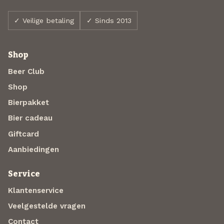
✓ Veilige betaling
✓ Sinds 2013
Shop
Beer Club
Shop
Bierpakket
Bier cadeau
Giftcard
Aanbiedingen
Service
Klantenservice
Veelgestelde vragen
Contact