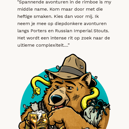
"Spannende avonturen in de rimboe is my
middle name. Kom maar door met die
heftige smaken. Kies dan voor mij. Ik
neem je mee op diepdonkere avonturen
langs Porters en Russian Imperial Stouts.
Het wordt een intense rit op zoek naar de
ultieme complexiteit....”