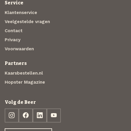
Service
Klantenservice
Veelgestelde vragen
Contact
Privacy
Voorwaarden
Partners
Kaarsbestellen.nl
Hopster Magazine
Volg de Beer