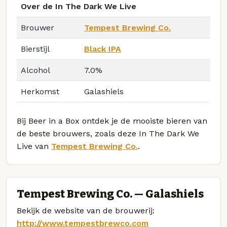
Over de In The Dark We Live
Brouwer
Tempest Brewing Co.
Bierstijl
Black IPA
Alcohol
7.0%
Herkomst
Galashiels
Bij Beer in a Box ontdek je de mooiste bieren van
de beste brouwers, zoals deze In The Dark We
Live van
Tempest Brewing Co.
.
Tempest Brewing Co. — Galashiels
Bekijk de website van de brouwerij:
http://www.tempestbrewco.com