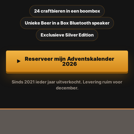
24 craftbieren in een boombox
Unieke Beer in a Box Bluetooth speaker
Exclusieve Silver Edition
Reserveer mijn Adventskalender
2026
Sinds 2021 ieder jaar uitverkocht. Levering ruim voor
december.