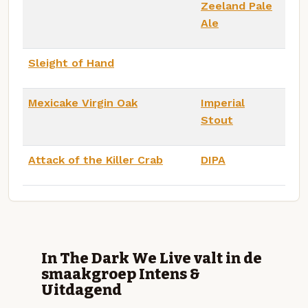
Zeeland Pale
Ale
Sleight of Hand
Mexicake Virgin Oak
Imperial
Stout
Attack of the Killer Crab
DIPA
In The Dark We Live valt in de
smaakgroep Intens &
Uitdagend