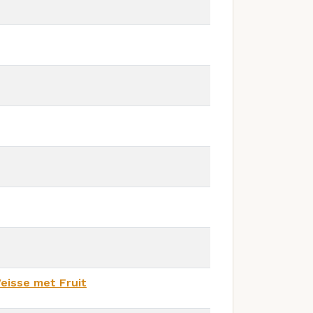
eisse met Fruit