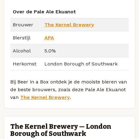
Over de Pale Ale Ekuanot
Brouwer
The Kernel Brewery
Bierstijl
APA
Alcohol
5.0%
Herkomst
London Borough of Southwark
Bij Beer in a Box ontdek je de mooiste bieren van
de beste brouwers, zoals deze Pale Ale Ekuanot
van
The Kernel Brewery
.
The Kernel Brewery — London
Borough of Southwark