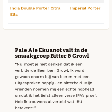
India Double Porter Citra
Imperial Porter
Ella
Pale Ale Ekuanot valt in de
smaakgroep Bitter & Growl
“Nu moet je niet denken dat ik een
verbitterde Beer ben. Growl, ik word
gewoon enorm blij van bieren met een
uitgesproken hoppig- en bitterheid. Mijn
vrienden noemen mij een echte hophead
omdat ik het liefst alleen verse IPA’s proef.
Heb ik trouwens al verteld wat IBU
betekent?”