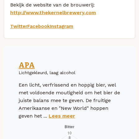
Bekijk de website van de brouwerij:
http://www.thekernelbrewery.com
Twitter
Facebook
Instagram
APA
Lichtgekleurd, laag alcohol
Een licht, verfrissend en hoppig bier, wel
met voldoende moutigheid om het bier de
juiste balans mee te geven. De fruitige
Amerikaanse en "New World" hoppen
geven het ...
Lees meer