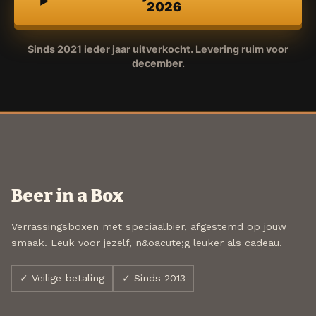
2026
Sinds 2021 ieder jaar uitverkocht. Levering ruim voor
december.
Beer in a Box
Verrassingsboxen met speciaalbier, afgestemd op jouw
smaak. Leuk voor jezelf, n&oacute;g leuker als cadeau.
✓ Veilige betaling
✓ Sinds 2013