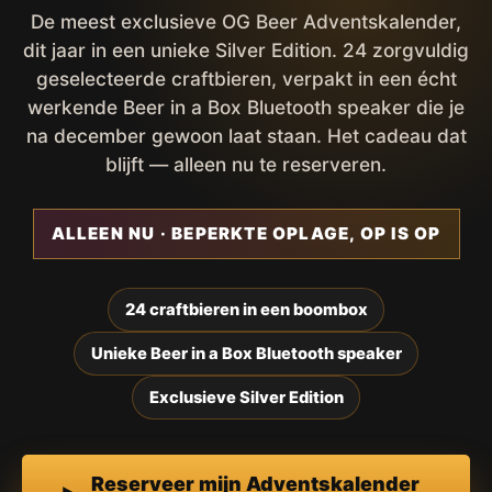
De meest exclusieve OG Beer Adventskalender,
dit jaar in een unieke Silver Edition. 24 zorgvuldig
geselecteerde craftbieren, verpakt in een écht
werkende Beer in a Box Bluetooth speaker die je
na december gewoon laat staan. Het cadeau dat
blijft — alleen nu te reserveren.
ALLEEN NU · BEPERKTE OPLAGE, OP IS OP
24 craftbieren in een boombox
Unieke Beer in a Box Bluetooth speaker
Exclusieve Silver Edition
Reserveer mijn Adventskalender