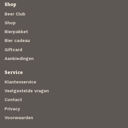
Shop
Beer Club
Shop
Bierpakket
Bier cadeau
Giftcard
Aanbiedingen
Service
Klantenservice
Veelgestelde vragen
Contact
Privacy
Voorwaarden