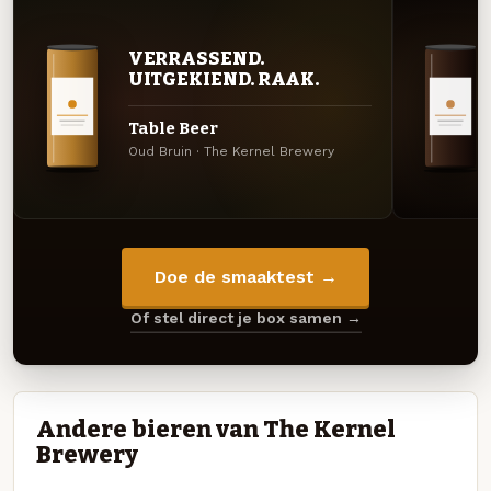
VERRASSEND.
UITGEKIEND. RAAK.
Table Beer
Oud Bruin · The Kernel Brewery
Doe de smaaktest →
Of stel direct je box samen →
Andere bieren van The Kernel
Brewery