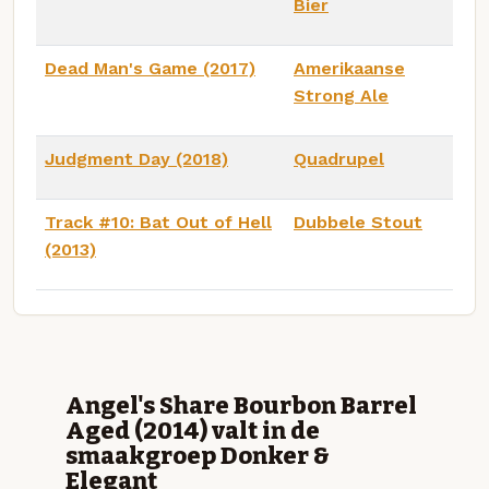
Bier
Dead Man's Game (2017)
Amerikaanse
Strong Ale
Judgment Day (2018)
Quadrupel
Track #10: Bat Out of Hell
Dubbele Stout
(2013)
Angel's Share Bourbon Barrel
Aged (2014) valt in de
smaakgroep Donker &
Elegant