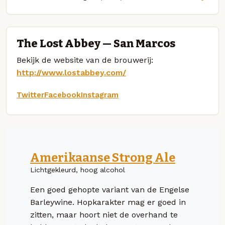
The Lost Abbey — San Marcos
Bekijk de website van de brouwerij:
http://www.lostabbey.com/
Twitter
Facebook
Instagram
Amerikaanse Strong Ale
Lichtgekleurd, hoog alcohol
Een goed gehopte variant van de Engelse
Barleywine. Hopkarakter mag er goed in
zitten, maar hoort niet de overhand te