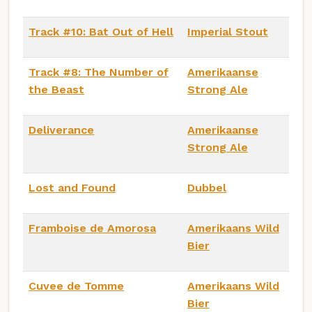
Track #10: Bat Out of Hell
Imperial Stout
Track #8: The Number of
Amerikaanse
the Beast
Strong Ale
Deliverance
Amerikaanse
Strong Ale
Lost and Found
Dubbel
Framboise de Amorosa
Amerikaans Wild
Bier
Cuvee de Tomme
Amerikaans Wild
Bier