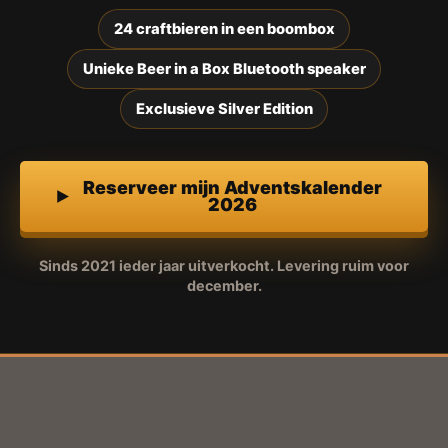
24 craftbieren in een boombox
Unieke Beer in a Box Bluetooth speaker
Exclusieve Silver Edition
Reserveer mijn Adventskalender
2026
Sinds 2021 ieder jaar uitverkocht. Levering ruim voor
december.