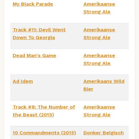
My Black Parade
Amerikaanse
Strong Ale
Track #11: Devil Went
Amerikaanse
Down To Georgia
Strong Ale
Dead Man's Game
Amerikaanse
Strong Ale
Ad Idem
Amerikaans Wild
Bier
Track #8: The Number of
Amerikaanse
the Beast (2015)
Strong Ale
10 Commandments (2015)
Donker Belgisch