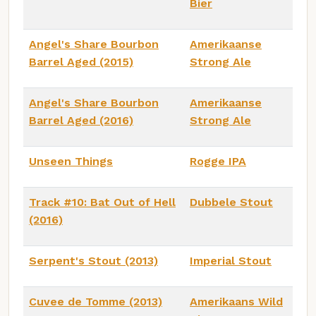
Bier
Angel's Share Bourbon
Amerikaanse
Barrel Aged (2015)
Strong Ale
Angel's Share Bourbon
Amerikaanse
Barrel Aged (2016)
Strong Ale
Unseen Things
Rogge IPA
Track #10: Bat Out of Hell
Dubbele Stout
(2016)
Serpent's Stout (2013)
Imperial Stout
Cuvee de Tomme (2013)
Amerikaans Wild