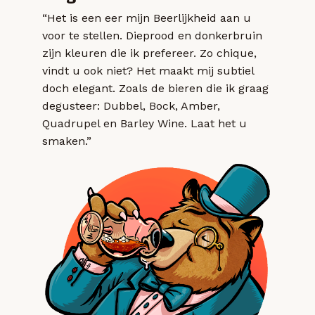
“Het is een eer mijn Beerlijkheid aan u
voor te stellen. Dieprood en donkerbruin
zijn kleuren die ik prefereer. Zo chique,
vindt u ook niet? Het maakt mij subtiel
doch elegant. Zoals de bieren die ik graag
degusteer: Dubbel, Bock, Amber,
Quadrupel en Barley Wine. Laat het u
smaken.”