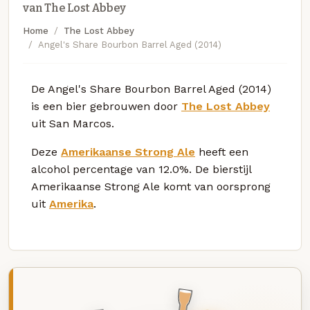
van The Lost Abbey
Home
The Lost Abbey
Angel's Share Bourbon Barrel Aged (2014)
De Angel's Share Bourbon Barrel Aged (2014)
is een bier gebrouwen door
The Lost Abbey
uit San Marcos.
Deze
Amerikaanse Strong Ale
heeft een
alcohol percentage van 12.0%. De bierstijl
Amerikaanse Strong Ale komt van oorsprong
uit
Amerika
.