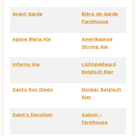
Avant Garde
Bière de Garde
Farmhouse
Agave Maria Ale
Amerikaanse
Strong Ale
Inferno Ale
Lichtgekleurd
Belgisch Bier
Santo Ron Diego
Donker Belgisch
Bier
Saint's Devotion
Saison -
farmhouse