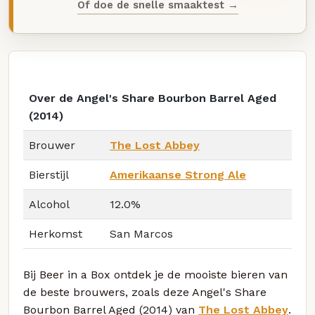
Of doe de snelle smaaktest →
Over de Angel's Share Bourbon Barrel Aged
(2014)
Brouwer
The Lost Abbey
Bierstijl
Amerikaanse Strong Ale
Alcohol
12.0%
Herkomst
San Marcos
Bij Beer in a Box ontdek je de mooiste bieren van
de beste brouwers, zoals deze Angel's Share
Bourbon Barrel Aged (2014) van
The Lost Abbey
.