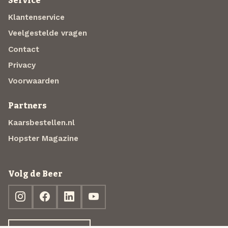
Service
Klantenservice
Veelgestelde vragen
Contact
Privacy
Voorwaarden
Partners
Kaarsbestellen.nl
Hopster Magazine
Volg de Beer