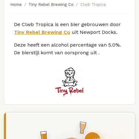
Home
Tiny Rebel Brewing Co
Clwb Tropica
De Clwb Tropica is een bier gebrouwen door
Tiny Rebel Brewing Co
uit Newport Docks.
Deze
heeft een alcohol percentage van 5.0%.
De bierstijl komt van oorsprong uit
.