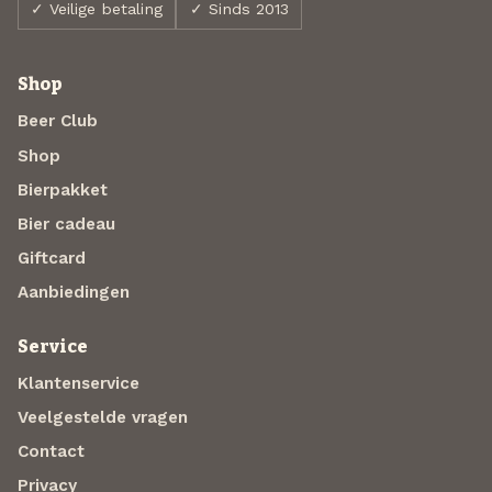
✓ Veilige betaling
✓ Sinds 2013
Shop
Beer Club
Shop
Bierpakket
Bier cadeau
Giftcard
Aanbiedingen
Service
Klantenservice
Veelgestelde vragen
Contact
Privacy