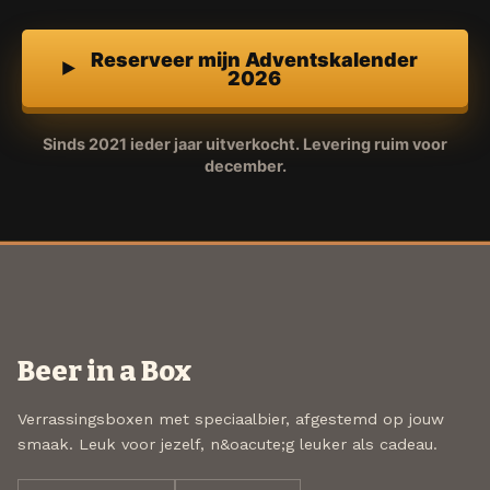
Reserveer mijn Adventskalender
2026
Sinds 2021 ieder jaar uitverkocht. Levering ruim voor
december.
Beer in a Box
Verrassingsboxen met speciaalbier, afgestemd op jouw
smaak. Leuk voor jezelf, n&oacute;g leuker als cadeau.