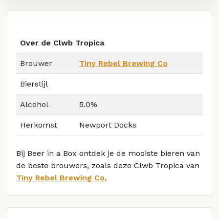
Over de Clwb Tropica
Brouwer
Tiny Rebel Brewing Co
Bierstijl
Alcohol
5.0%
Herkomst
Newport Docks
Bij Beer in a Box ontdek je de mooiste bieren van
de beste brouwers, zoals deze Clwb Tropica van
Tiny Rebel Brewing Co
.