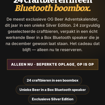
Bluetooth boombox.
De meest exclusieve OG Beer Adventskalender,
dit jaar in een unieke Silver Edition. 24 zorgvuldig
geselecteerde craftbieren, verpakt in een écht
werkende Beer in a Box Bluetooth speaker die je
na december gewoon laat staan. Het cadeau dat
blijft — alleen nu te reserveren.
ALLEEN NU · BEPERKTE OPLAGE, OP IS OP
24 craftbieren in een boombox
Unieke Beer in a Box Bluetooth speaker
Exclusieve Silver Edition