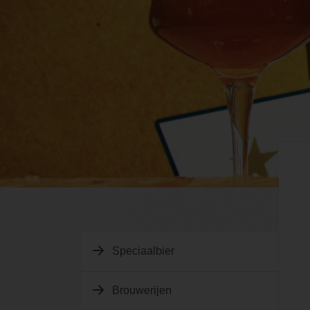
Speciaalbier
Brouwerijen