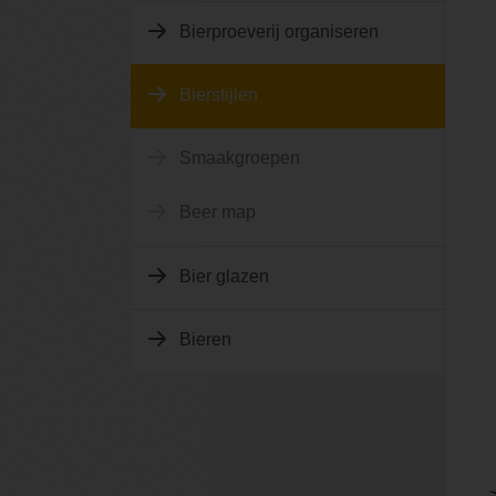
Bierproeverij organiseren
Bierstijlen
Smaakgroepen
Beer map
Bier glazen
Bieren