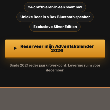
24 craftbieren in een boombox
Unieke Beer in a Box Bluetooth speaker
Exclusieve Silver Edition
Reserveer mijn Adventskalender
2026
Sinds 2021 ieder jaar uitverkocht. Levering ruim voor
december.