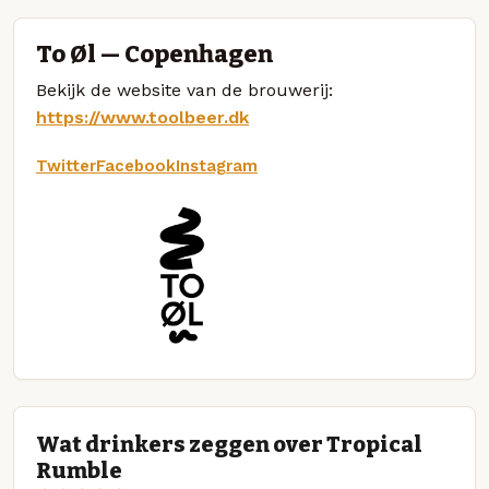
To Øl — Copenhagen
Bekijk de website van de brouwerij:
https://www.toolbeer.dk
Twitter
Facebook
Instagram
Wat drinkers zeggen over Tropical
Rumble