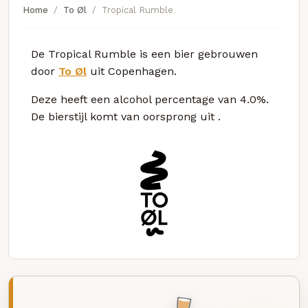
Home
To Øl
Tropical Rumble
De Tropical Rumble is een bier gebrouwen
door
To Øl
uit Copenhagen.
Deze
heeft een alcohol percentage van 4.0%.
De bierstijl komt van oorsprong uit
.