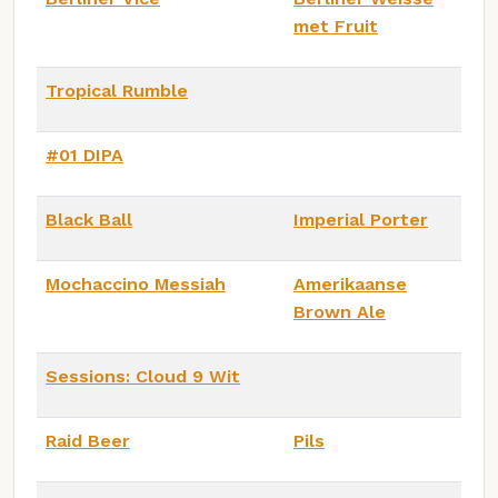
met Fruit
Tropical Rumble
#01 DIPA
Black Ball
Imperial Porter
Mochaccino Messiah
Amerikaanse
Brown Ale
Sessions: Cloud 9 Wit
Raid Beer
Pils