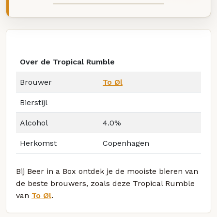
Over de Tropical Rumble
Brouwer
To Øl
Bierstijl
Alcohol
4.0%
Herkomst
Copenhagen
Bij Beer in a Box ontdek je de mooiste bieren van
de beste brouwers, zoals deze Tropical Rumble
van
To Øl
.