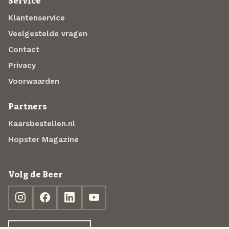
Service
Klantenservice
Veelgestelde vragen
Contact
Privacy
Voorwaarden
Partners
Kaarsbestellen.nl
Hopster Magazine
Volg de Beer