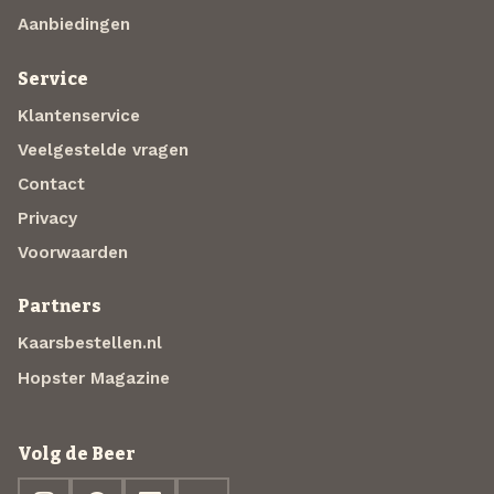
Aanbiedingen
Service
Klantenservice
Veelgestelde vragen
Contact
Privacy
Voorwaarden
Partners
Kaarsbestellen.nl
Hopster Magazine
Volg de Beer