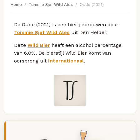
Home
Tommie Sjef Wild Ales
Oude (2021)
De Oude (2021) is een bier gebrouwen door
Tommie Sjef Wild Ales
uit Den Helder.
Deze
Wild Bier
heeft een alcohol percentage
van 6.0%. De bierstijl Wild Bier komt van
oorsprong uit
Internationaal
.