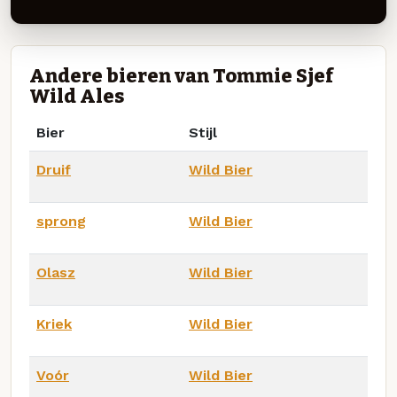
Andere bieren van Tommie Sjef
Wild Ales
Bier
Stijl
Druif
Wild Bier
sprong
Wild Bier
Olasz
Wild Bier
Kriek
Wild Bier
Voór
Wild Bier