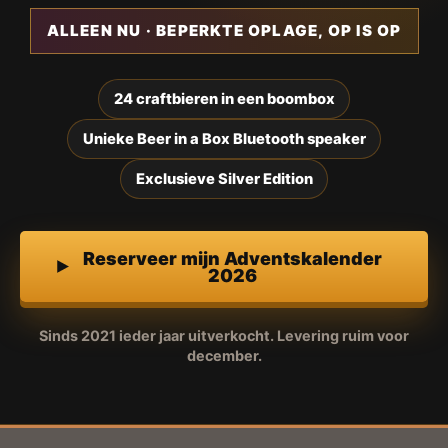
ALLEEN NU · BEPERKTE OPLAGE, OP IS OP
24 craftbieren in een boombox
Unieke Beer in a Box Bluetooth speaker
Exclusieve Silver Edition
Reserveer mijn Adventskalender
2026
Sinds 2021 ieder jaar uitverkocht. Levering ruim voor
december.