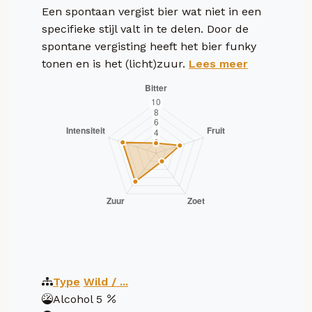
Een spontaan vergist bier wat niet in een
specifieke stijl valt in te delen. Door de
spontane vergisting heeft het bier funky
tonen en is het (licht)zuur.
Lees meer
Type
Wild / ...
Alcohol
5