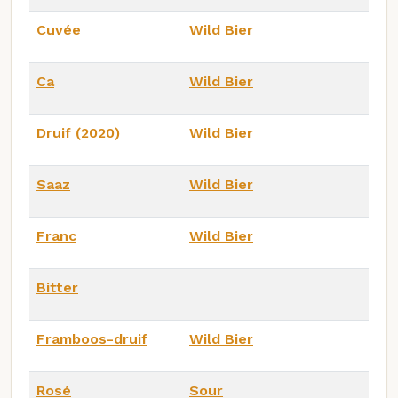
Cuvée
Wild Bier
Ca
Wild Bier
Druif (2020)
Wild Bier
Saaz
Wild Bier
Franc
Wild Bier
Bitter
Framboos-druif
Wild Bier
Rosé
Sour