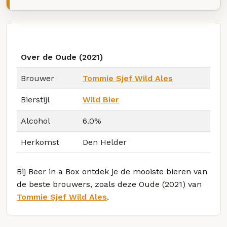
Over de Oude (2021)
Brouwer
Tommie Sjef Wild Ales
Bierstijl
Wild Bier
Alcohol
6.0%
Herkomst
Den Helder
Bij Beer in a Box ontdek je de mooiste bieren van
de beste brouwers, zoals deze Oude (2021) van
Tommie Sjef Wild Ales
.