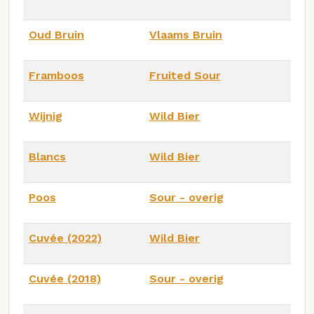
Oud Bruin
Vlaams Bruin
Framboos
Fruited Sour
Wijnig
Wild Bier
Blancs
Wild Bier
Poos
Sour - overig
Cuvée (2022)
Wild Bier
Cuvée (2018)
Sour - overig