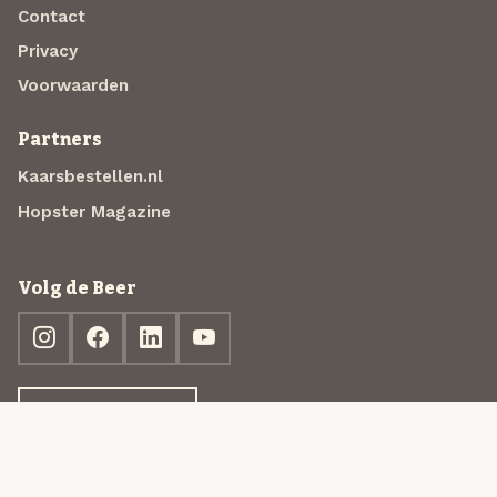
Contact
Privacy
Voorwaarden
Partners
Kaarsbestellen.nl
Hopster Magazine
Volg de Beer
Ontdek jouw box