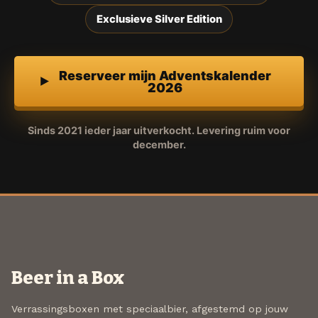
Exclusieve Silver Edition
Reserveer mijn Adventskalender
2026
Sinds 2021 ieder jaar uitverkocht. Levering ruim voor
december.
Beer in a Box
Verrassingsboxen met speciaalbier, afgestemd op jouw