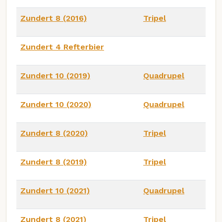
Zundert 8 (2016)
Tripel
Zundert 4 Refterbier
Zundert 10 (2019)
Quadrupel
Zundert 10 (2020)
Quadrupel
Zundert 8 (2020)
Tripel
Zundert 8 (2019)
Tripel
Zundert 10 (2021)
Quadrupel
Zundert 8 (2021)
Tripel