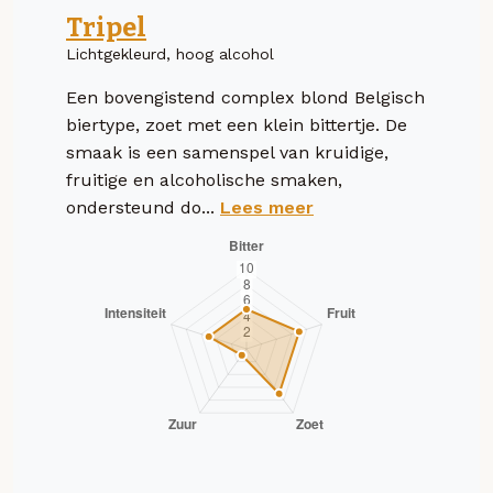
Tripel
Lichtgekleurd, hoog alcohol
Een bovengistend complex blond Belgisch
biertype, zoet met een klein bittertje. De
smaak is een samenspel van kruidige,
fruitige en alcoholische smaken,
ondersteund do...
Lees meer