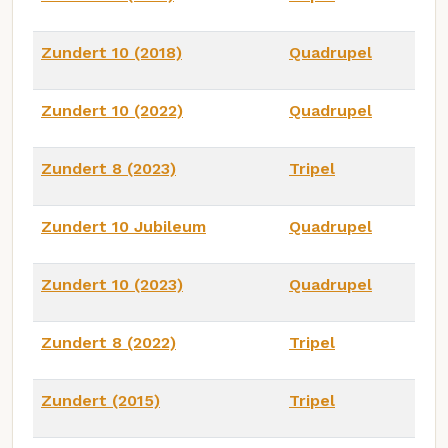
Zundert 10 (2018)
Quadrupel
Zundert 10 (2022)
Quadrupel
Zundert 8 (2023)
Tripel
Zundert 10 Jubileum
Quadrupel
Zundert 10 (2023)
Quadrupel
Zundert 8 (2022)
Tripel
Zundert (2015)
Tripel