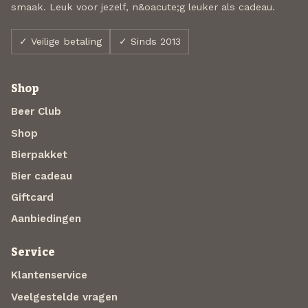
smaak. Leuk voor jezelf, n&oacute;g leuker als cadeau.
✓ Veilige betaling
✓ Sinds 2013
Shop
Beer Club
Shop
Bierpakket
Bier cadeau
Giftcard
Aanbiedingen
Service
Klantenservice
Veelgestelde vragen