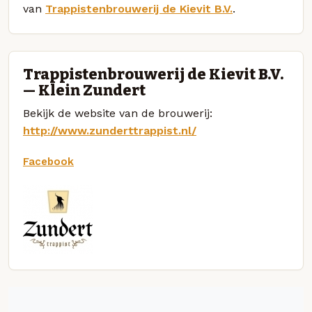
van
Trappistenbrouwerij de Kievit B.V.
.
Trappistenbrouwerij de Kievit B.V.
— Klein Zundert
Bekijk de website van de brouwerij:
http://www.zunderttrappist.nl/
Facebook