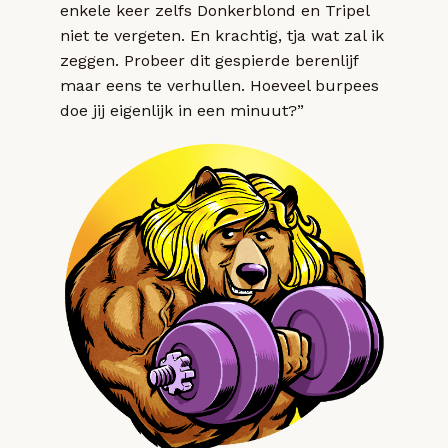
enkele keer zelfs Donkerblond en Tripel
niet te vergeten. En krachtig, tja wat zal ik
zeggen. Probeer dit gespierde berenlijf
maar eens te verhullen. Hoeveel burpees
doe jij eigenlijk in een minuut?”