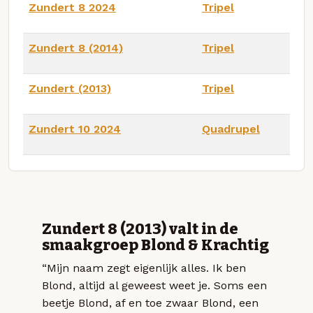
Zundert 8 2024
Tripel
Zundert 8 (2014)
Tripel
Zundert (2013)
Tripel
Zundert 10 2024
Quadrupel
Zundert 8 (2013) valt in de
smaakgroep Blond & Krachtig
“Mijn naam zegt eigenlijk alles. Ik ben
Blond, altijd al geweest weet je. Soms een
beetje Blond, af en toe zwaar Blond, een