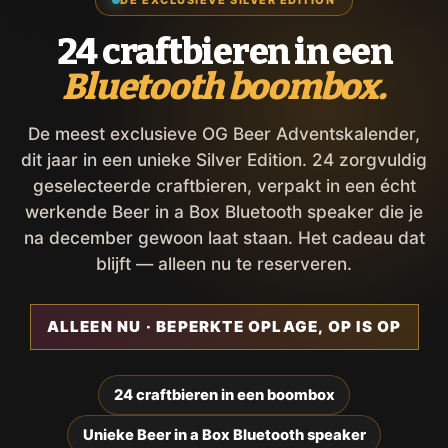
24 craftbieren in een
Bluetooth boombox.
De meest exclusieve OG Beer Adventskalender,
dit jaar in een unieke Silver Edition. 24 zorgvuldig
geselecteerde craftbieren, verpakt in een écht
werkende Beer in a Box Bluetooth speaker die je
na december gewoon laat staan. Het cadeau dat
blijft — alleen nu te reserveren.
ALLEEN NU · BEPERKTE OPLAGE, OP IS OP
24 craftbieren in een boombox
Unieke Beer in a Box Bluetooth speaker