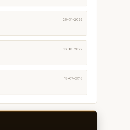
26-01-2025
18-10-2022
15-07-2015