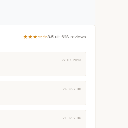
★★★☆☆
3.5
uit 628 reviews
27-07-2023
21-02-2016
21-02-2016