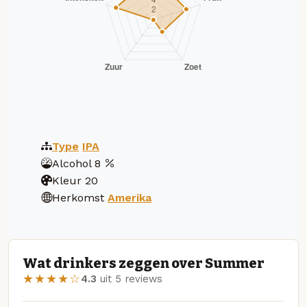
Type
IPA
Alcohol
8
Kleur
20
Herkomst
Amerika
Wat drinkers zeggen over Summer
★★★★☆
4.3
uit 5 reviews