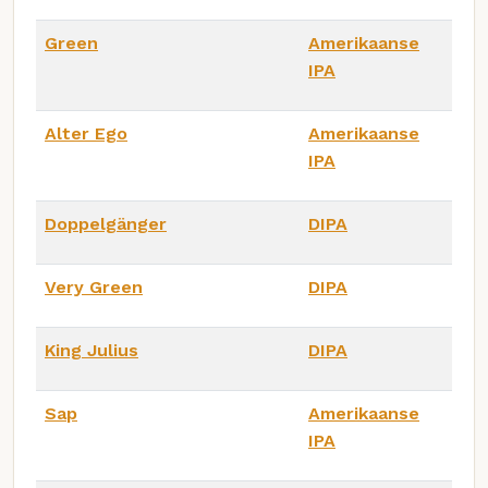
Green
Amerikaanse
IPA
Alter Ego
Amerikaanse
IPA
Doppelgänger
DIPA
Very Green
DIPA
King Julius
DIPA
Sap
Amerikaanse
IPA