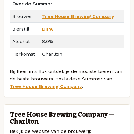
Over de Summer
Brouwer
Tree House Brewing Company
Bierstijl
DIPA
Alcohol
8.0%
Herkomst
Charlton
Bij Beer in a Box ontdek je de mooiste bieren van
de beste brouwers, zoals deze Summer van
Tree House Brewing Company
.
Tree House Brewing Company —
Charlton
Bekijk de website van de brouwerij: