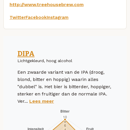
http://www.treehousebrew.com
Twitter
Facebook
Instagram
DIPA
Lichtgekleurd, hoog alcohol
Een zwaarde variant van de IPA (droog,
blond, bitter en hoppig) waarin alles
"dubbel" is. Het bier is bitterder, hoppiger,
sterker en fruitiger dan de normale IPA.
Ver...
Lees meer