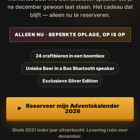
na december gewoon laat staan. Het cadeau dat
blijft — alleen nu te reserveren.
ALLEEN NU · BEPERKTE OPLAGE, OP IS OP
24 craftbieren in een boombox
Unieke Beer in a Box Bluetooth speaker
Exclusieve Silver Edition
Reserveer mijn Adventskalender
2026
Sinds 2021 ieder jaar uitverkocht. Levering ruim voor
december.