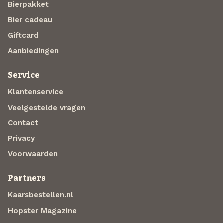
Bierpakket
Bier cadeau
Giftcard
Aanbiedingen
Service
Klantenservice
Veelgestelde vragen
Contact
Privacy
Voorwaarden
Partners
Kaarsbestellen.nl
Hopster Magazine