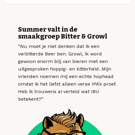
Summer valt in de
smaakgroep Bitter & Growl
“Nu moet je niet denken dat ik een
verbitterde Beer ben. Growl, ik word
gewoon enorm blij van bieren met een
uitgesproken hoppig- en bitterheid. Mijn
vrienden noemen mij een echte hophead
omdat ik het liefst alleen verse IPA’s proef.
Heb ik trouwens al verteld wat IBU
betekent?”