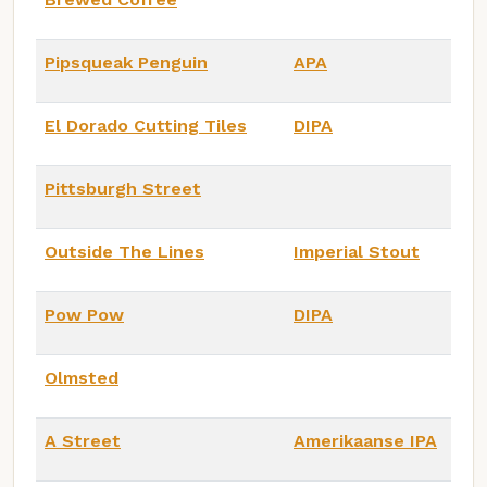
Pipsqueak Penguin
APA
El Dorado Cutting Tiles
DIPA
Pittsburgh Street
Outside The Lines
Imperial Stout
Pow Pow
DIPA
Olmsted
A Street
Amerikaanse IPA