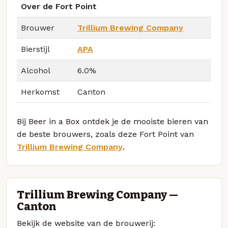
Over de Fort Point
Brouwer
Trillium Brewing Company
Bierstijl
APA
Alcohol
6.0%
Herkomst
Canton
Bij Beer in a Box ontdek je de mooiste bieren van
de beste brouwers, zoals deze Fort Point van
Trillium Brewing Company
.
Trillium Brewing Company —
Canton
Bekijk de website van de brouwerij: