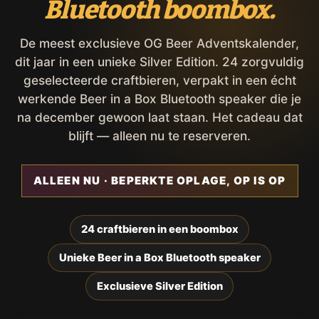
Bluetooth boombox.
De meest exclusieve OG Beer Adventskalender,
dit jaar in een unieke Silver Edition. 24 zorgvuldig
geselecteerde craftbieren, verpakt in een écht
werkende Beer in a Box Bluetooth speaker die je
na december gewoon laat staan. Het cadeau dat
blijft — alleen nu te reserveren.
ALLEEN NU · BEPERKTE OPLAGE, OP IS OP
24 craftbieren in een boombox
Unieke Beer in a Box Bluetooth speaker
Exclusieve Silver Edition