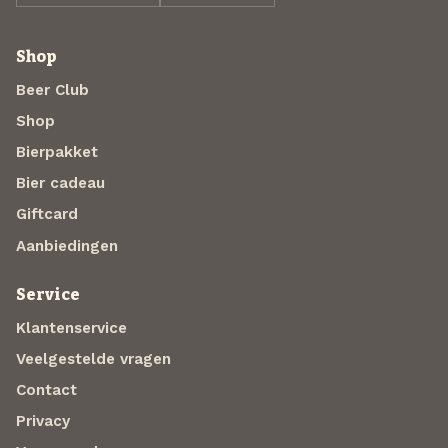
Shop
Beer Club
Shop
Bierpakket
Bier cadeau
Giftcard
Aanbiedingen
Service
Klantenservice
Veelgestelde vragen
Contact
Privacy