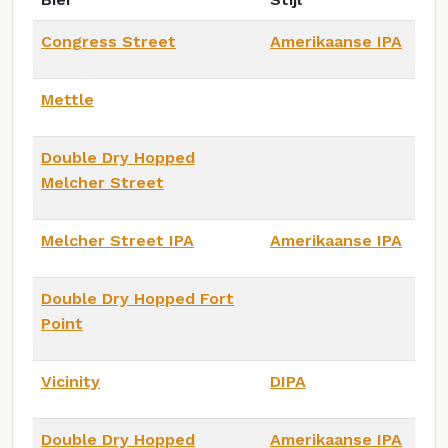
Congress Street
Amerikaanse IPA
Mettle
Double Dry Hopped
Melcher Street
Melcher Street IPA
Amerikaanse IPA
Double Dry Hopped Fort
Point
Vicinity
DIPA
Double Dry Hopped
Amerikaanse IPA