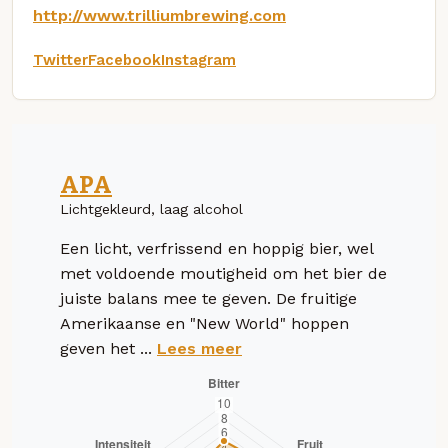
http://www.trilliumbrewing.com
Twitter
Facebook
Instagram
APA
Lichtgekleurd, laag alcohol
Een licht, verfrissend en hoppig bier, wel
met voldoende moutigheid om het bier de
juiste balans mee te geven. De fruitige
Amerikaanse en "New World" hoppen
geven het ...
Lees meer