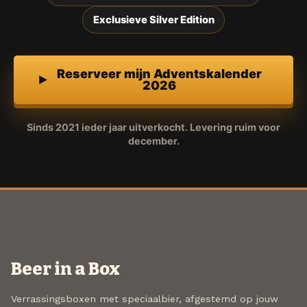
Exclusieve Silver Edition
Reserveer mijn Adventskalender
2026
Sinds 2021 ieder jaar uitverkocht. Levering ruim voor
december.
Beer in a Box
Verrassingsboxen met speciaalbier, afgestemd op jouw