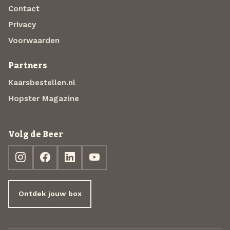
Contact
Privacy
Voorwaarden
Partners
Kaarsbestellen.nl
Hopster Magazine
Volg de Beer
Ontdek jouw box