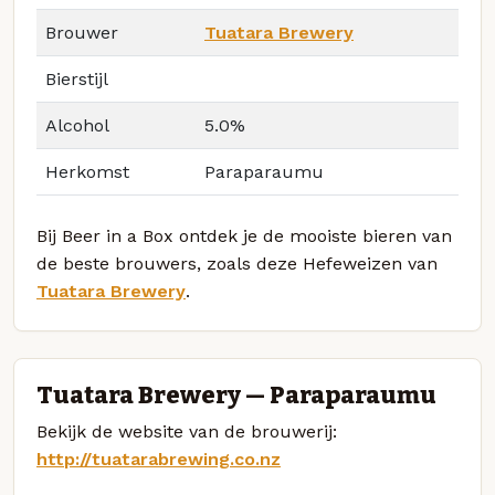
Brouwer
Tuatara Brewery
Bierstijl
Alcohol
5.0%
Herkomst
Paraparaumu
Bij Beer in a Box ontdek je de mooiste bieren van
de beste brouwers, zoals deze Hefeweizen van
Tuatara Brewery
.
Tuatara Brewery — Paraparaumu
Bekijk de website van de brouwerij:
http://tuatarabrewing.co.nz