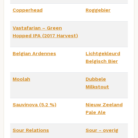
Copperhead
Roggebier
Vastafarian – Green
Hopped IPA (2017 Harvest)
Belgian Ardennes
Lichtgekleurd
Belgisch Bier
Moolah
Dubbele
Milkstout
Sauvinova (5.2 %)
Nieuw Zeeland
Pale Ale
Sour Relations
Sour - overig