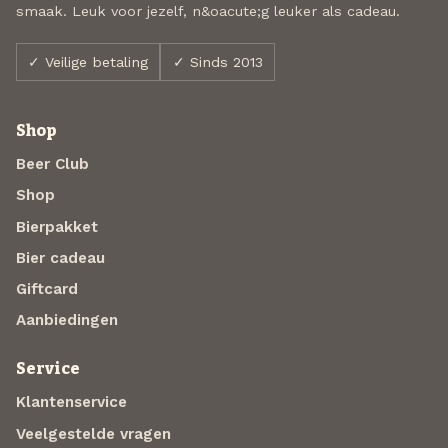
smaak. Leuk voor jezelf, n&oacute;g leuker als cadeau.
✓ Veilige betaling
✓ Sinds 2013
Shop
Beer Club
Shop
Bierpakket
Bier cadeau
Giftcard
Aanbiedingen
Service
Klantenservice
Veelgestelde vragen