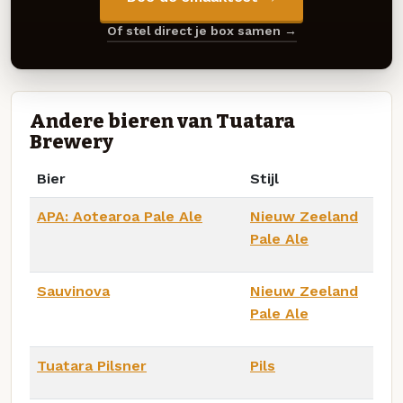
Of stel direct je box samen →
Andere bieren van Tuatara
Brewery
Bier
Stijl
APA: Aotearoa Pale Ale
Nieuw Zeeland
Pale Ale
Sauvinova
Nieuw Zeeland
Pale Ale
Tuatara Pilsner
Pils