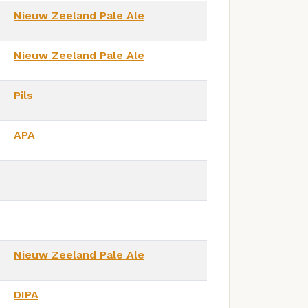
Nieuw Zeeland Pale Ale
Nieuw Zeeland Pale Ale
Pils
APA
Nieuw Zeeland Pale Ale
DIPA