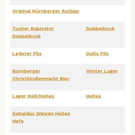
Original Nürnberger Rotbier
Tucher Bajuvator
Dubbelbock
Doppelbock
Lederer Pils
Duits Pils
Nürnberger
Winter Lager
Christkindlesmarkt Bier
Lager Hell/Helles
Helles
Sebaldus Weizen Helles
Hefe