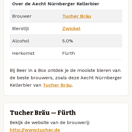
Over de Aecht Nürnberger Kellerbier
Brouwer
Tucher Bräu
Bierstijl
Zwickel
Alcohol
5.0%
Herkomst
Fürth
Bij Beer in a Box ontdek je de mooiste bieren van
de beste brouwers, zoals deze Aecht Nürnberger
Kellerbier van
Tucher Bräu
.
Tucher Bräu — Fürth
Bekijk de website van de brouwerij:
http://www.tucher.de