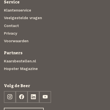
Service
Klantenservice
Veelgestelde vragen
Contact
Privacy
Voorwaarden
Partners
Kaarsbestellen.nl
Hopster Magazine
Volg de Beer