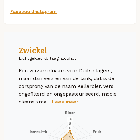
Facebook
Instagram
Zwickel
Lichtgekleurd, laag alcohol
Een verzamelnaam voor Duitse lagers,
maar dan vers en van de tank, dat is de
oorsprong van de naam Kellerbier. Vers,
ongefilterd en ongepasteuriseerd, mooie
cleane sma...
Lees meer