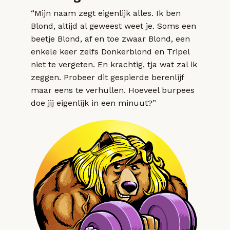
“Mijn naam zegt eigenlijk alles. Ik ben
Blond, altijd al geweest weet je. Soms een
beetje Blond, af en toe zwaar Blond, een
enkele keer zelfs Donkerblond en Tripel
niet te vergeten. En krachtig, tja wat zal ik
zeggen. Probeer dit gespierde berenlijf
maar eens te verhullen. Hoeveel burpees
doe jij eigenlijk in een minuut?”