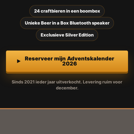
24 craftbieren in een boombox
Unieke Beer in a Box Bluetooth speaker
Exclusieve Silver Edition
Reserveer mijn Adventskalender
2026
Sinds 2021 ieder jaar uitverkocht. Levering ruim voor
december.