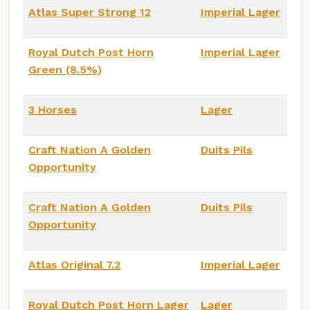
Atlas Super Strong 12
Imperial Lager
Royal Dutch Post Horn
Imperial Lager
Green (8.5%)
3 Horses
Lager
Craft Nation A Golden
Duits Pils
Opportunity
Craft Nation A Golden
Duits Pils
Opportunity
Atlas Original 7.2
Imperial Lager
Royal Dutch Post Horn Lager
Lager