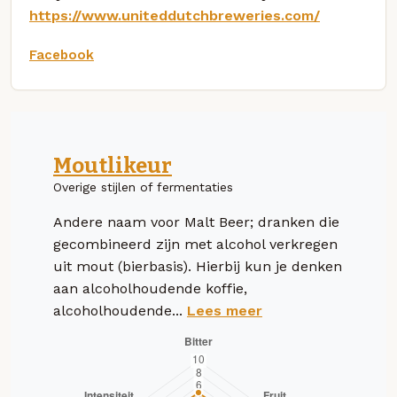
https://www.uniteddutchbreweries.com/
Facebook
Moutlikeur
Overige stijlen of fermentaties
Andere naam voor Malt Beer; dranken die
gecombineerd zijn met alcohol verkregen
uit mout (bierbasis). Hierbij kun je denken
aan alcoholhoudende koffie,
alcoholhoudende...
Lees meer