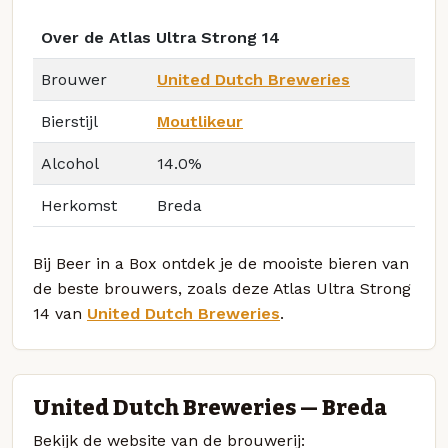
Over de Atlas Ultra Strong 14
Brouwer
United Dutch Breweries
Bierstijl
Moutlikeur
Alcohol
14.0%
Herkomst
Breda
Bij Beer in a Box ontdek je de mooiste bieren van
de beste brouwers, zoals deze Atlas Ultra Strong
14 van
United Dutch Breweries
.
United Dutch Breweries — Breda
Bekijk de website van de brouwerij: