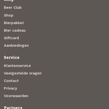
Beer Club
Shop
Bierpakket
Bier cadeau
Giftcard
Aanbiedingen
Service
Klantenservice
Veelgestelde vragen
Contact
Privacy
Voorwaarden
Partners