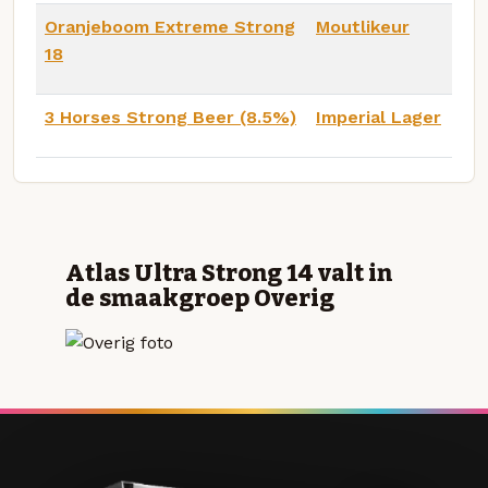
Oranjeboom Extreme Strong
Moutlikeur
18
3 Horses Strong Beer (8.5%)
Imperial Lager
Atlas Ultra Strong 14 valt in
de smaakgroep Overig