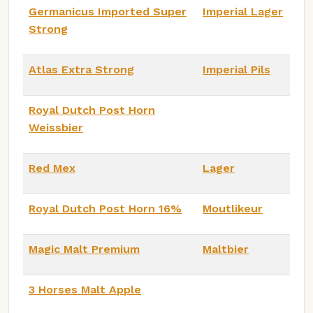
Germanicus Imported Super
Imperial Lager
Strong
Atlas Extra Strong
Imperial Pils
Royal Dutch Post Horn
Weissbier
Red Mex
Lager
Royal Dutch Post Horn 16%
Moutlikeur
Magic Malt Premium
Maltbier
3 Horses Malt Apple