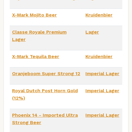
X-Mark Mojito Beer
Kruidenbier
Classe Royale Premium
Lager
Lager
X-Mark Tequila Beer
Kruidenbier
Oranjeboom Super Strong 12
Imperial Lager
Royal Dutch Post Horn Gold
Imperial Lager
(12%)
Phoenix 14 - Imported Ultra
Imperial Lager
Strong Beer