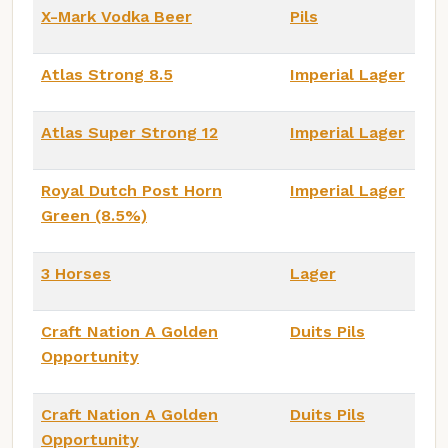
X-Mark Vodka Beer
Pils
Atlas Strong 8.5
Imperial Lager
Atlas Super Strong 12
Imperial Lager
Royal Dutch Post Horn
Imperial Lager
Green (8.5%)
3 Horses
Lager
Craft Nation A Golden
Duits Pils
Opportunity
Craft Nation A Golden
Duits Pils
Opportunity