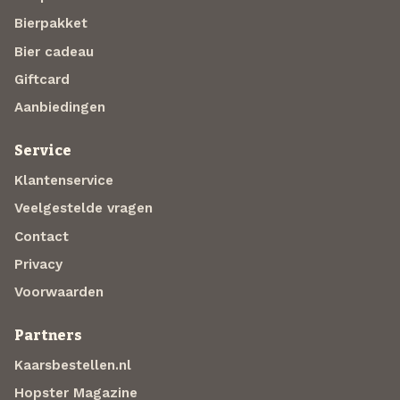
Bierpakket
Bier cadeau
Giftcard
Aanbiedingen
Service
Klantenservice
Veelgestelde vragen
Contact
Privacy
Voorwaarden
Partners
Kaarsbestellen.nl
Hopster Magazine