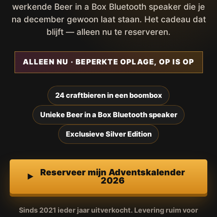
werkende Beer in a Box Bluetooth speaker die je
na december gewoon laat staan. Het cadeau dat
blijft — alleen nu te reserveren.
ALLEEN NU · BEPERKTE OPLAGE, OP IS OP
24 craftbieren in een boombox
Unieke Beer in a Box Bluetooth speaker
Exclusieve Silver Edition
Reserveer mijn Adventskalender
2026
Sinds 2021 ieder jaar uitverkocht. Levering ruim voor