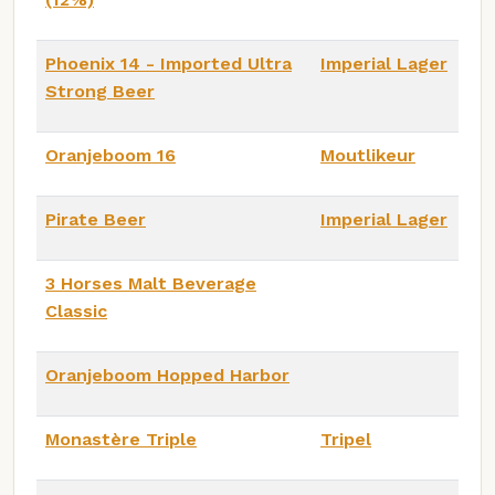
Phoenix 14 - Imported Ultra
Imperial Lager
Strong Beer
Oranjeboom 16
Moutlikeur
Pirate Beer
Imperial Lager
3 Horses Malt Beverage
Classic
Oranjeboom Hopped Harbor
Monastère Triple
Tripel