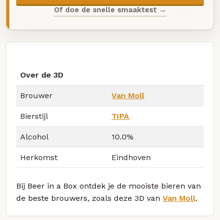
Of doe de snelle smaaktest →
Over de 3D
Brouwer
Van Moll
Bierstijl
TIPA
Alcohol
10.0%
Herkomst
Eindhoven
Bij Beer in a Box ontdek je de mooiste bieren van
de beste brouwers, zoals deze 3D van
Van Moll
.