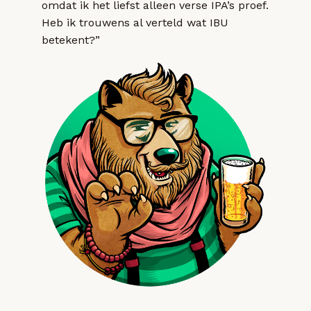
omdat ik het liefst alleen verse IPA’s proef.
Heb ik trouwens al verteld wat IBU
betekent?”