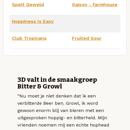
Spelt Geweld
Saison - farmhouse
Hoppiness Is Easy
Club Tropicana
Fruited Sour
3D valt in de smaakgroep
Bitter & Growl
“Nu moet je niet denken dat ik een
verbitterde Beer ben. Growl, ik word
gewoon enorm blij van bieren met een
uitgesproken hoppig- en bitterheid. Mijn
vrienden noemen mij een echte hophead