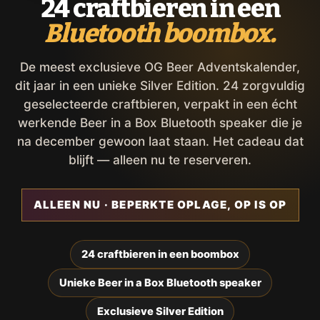
24 craftbieren in een
Bluetooth boombox.
De meest exclusieve OG Beer Adventskalender,
dit jaar in een unieke Silver Edition. 24 zorgvuldig
geselecteerde craftbieren, verpakt in een écht
werkende Beer in a Box Bluetooth speaker die je
na december gewoon laat staan. Het cadeau dat
blijft — alleen nu te reserveren.
ALLEEN NU · BEPERKTE OPLAGE, OP IS OP
24 craftbieren in een boombox
Unieke Beer in a Box Bluetooth speaker
Exclusieve Silver Edition