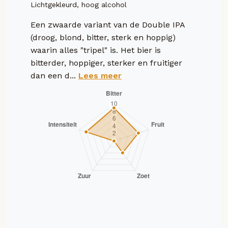
Lichtgekleurd, hoog alcohol
Een zwaarde variant van de Double IPA
(droog, blond, bitter, sterk en hoppig)
waarin alles "tripel" is. Het bier is
bitterder, hoppiger, sterker en fruitiger
dan een d...
Lees meer