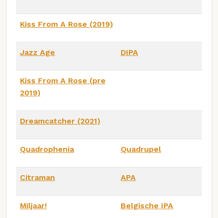
Kiss From A Rose (2019)
Jazz Age
DIPA
Kiss From A Rose (pre
2019)
Dreamcatcher (2021)
Quadrophenia
Quadrupel
Citraman
APA
Miljaar!
Belgische IPA