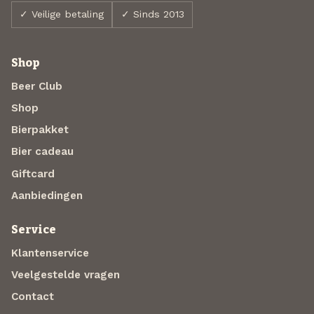
✓ Veilige betaling
✓ Sinds 2013
Shop
Beer Club
Shop
Bierpakket
Bier cadeau
Giftcard
Aanbiedingen
Service
Klantenservice
Veelgestelde vragen
Contact