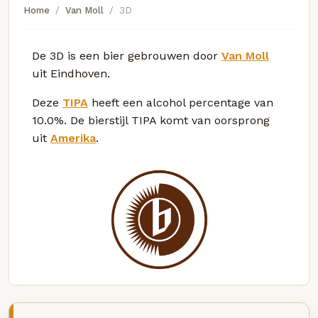
Home
Van Moll
3D
De 3D is een bier gebrouwen door
Van Moll
uit Eindhoven.
Deze
TIPA
heeft een alcohol percentage van
10.0%. De bierstijl TIPA komt van oorsprong
uit
Amerika
.