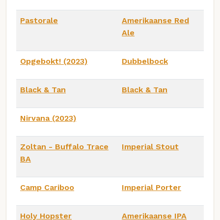
Pastorale
Amerikaanse Red
Ale
Opgebokt! (2023)
Dubbelbock
Black & Tan
Black & Tan
Nirvana (2023)
Zoltan - Buffalo Trace
Imperial Stout
BA
Camp Cariboo
Imperial Porter
Holy Hopster
Amerikaanse IPA