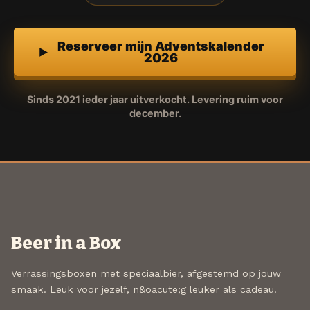
Reserveer mijn Adventskalender
2026
Sinds 2021 ieder jaar uitverkocht. Levering ruim voor
december.
Beer in a Box
Verrassingsboxen met speciaalbier, afgestemd op jouw
smaak. Leuk voor jezelf, n&oacute;g leuker als cadeau.