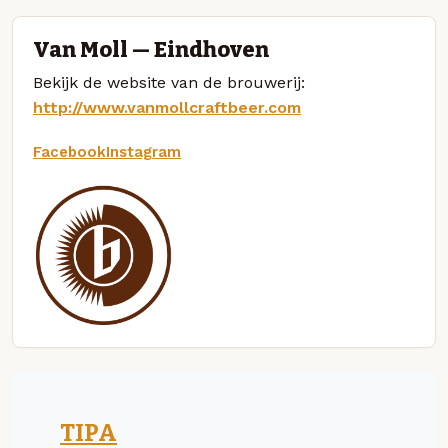
Van Moll — Eindhoven
Bekijk de website van de brouwerij:
http://www.vanmollcraftbeer.com
Facebook
Instagram
TIPA