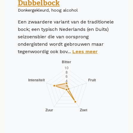
Dubbelbock
Donkergekleurd, hoog alcohol
Een zwaardere variant van de traditionele
bock; een typisch Nederlands (en Duits)
seizoensbier die van oorsprong
ondergistend wordt gebrouwen maar
tegenwoordig ook bov...
Lees meer