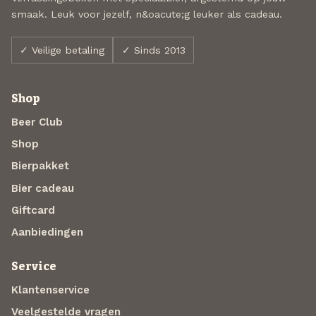
smaak. Leuk voor jezelf, n&oacute;g leuker als cadeau.
✓ Veilige betaling
✓ Sinds 2013
Shop
Beer Club
Shop
Bierpakket
Bier cadeau
Giftcard
Aanbiedingen
Service
Klantenservice
Veelgestelde vragen