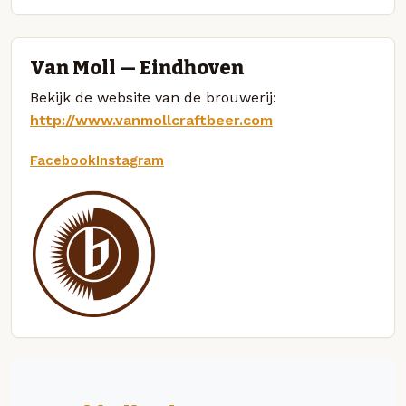
Van Moll — Eindhoven
Bekijk de website van de brouwerij:
http://www.vanmollcraftbeer.com
Facebook
Instagram