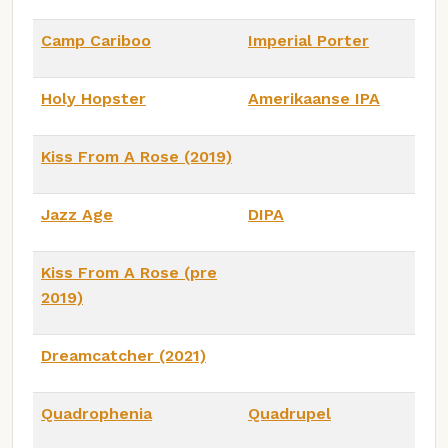
Camp Cariboo
Imperial Porter
Holy Hopster
Amerikaanse IPA
Kiss From A Rose (2019)
Jazz Age
DIPA
Kiss From A Rose (pre
2019)
Dreamcatcher (2021)
Quadrophenia
Quadrupel