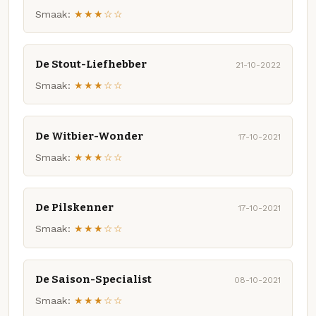
Smaak:
★★★☆☆
De Stout-Liefhebber
21-10-2022
Smaak:
★★★☆☆
De Witbier-Wonder
17-10-2021
Smaak:
★★★☆☆
De Pilskenner
17-10-2021
Smaak:
★★★☆☆
De Saison-Specialist
08-10-2021
Smaak:
★★★☆☆