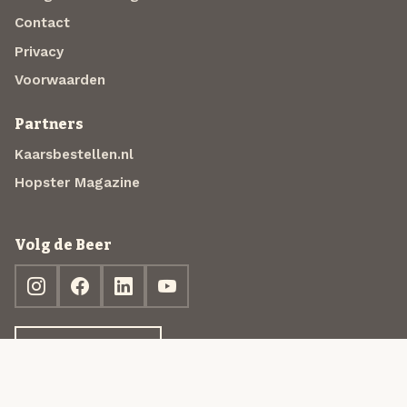
Contact
Privacy
Voorwaarden
Partners
Kaarsbestellen.nl
Hopster Magazine
Volg de Beer
Ontdek jouw box