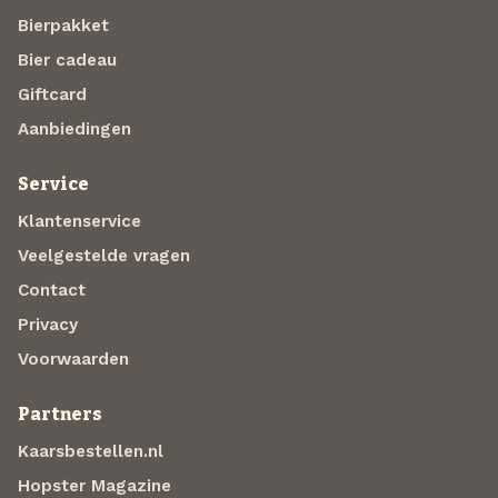
Bierpakket
Bier cadeau
Giftcard
Aanbiedingen
Service
Klantenservice
Veelgestelde vragen
Contact
Privacy
Voorwaarden
Partners
Kaarsbestellen.nl
Hopster Magazine