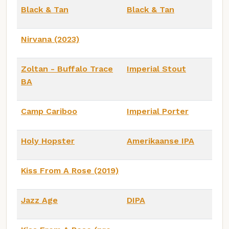
Black & Tan
Black & Tan
Nirvana (2023)
Zoltan - Buffalo Trace
Imperial Stout
BA
Camp Cariboo
Imperial Porter
Holy Hopster
Amerikaanse IPA
Kiss From A Rose (2019)
Jazz Age
DIPA