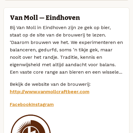
Van Moll — Eindhoven
Bij Van Moll in Eindhoven zijn ze gek op bier,
staat op de site van de brouwerij te lezen.
‘Daarom brouwen we het. We experimenteren en
balanceren, gedurfd, soms ’n tikje gek, maar
nooit over het randje. Traditie, kennis en
eigenwijsheid met altijd aandacht voor balans.
Een vaste core range aan bieren en een wissele...
Bekijk de website van de brouwerij:
http://www.vanmollcraftbeer.com
Facebook
Instagram