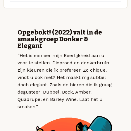
Opgebokt! (2022) valt in de
smaakgroep Donker &
Elegant
“Het is een eer mijn Beerlijkheid aan u
voor te stellen. Dieprood en donkerbruin
zijn kleuren die ik prefereer. Zo chique,
vindt u ook niet? Het maakt mij subtiel
doch elegant. Zoals de bieren die ik graag
degusteer: Dubbel, Bock, Amber,
Quadrupel en Barley Wine. Laat het u
smaken.”