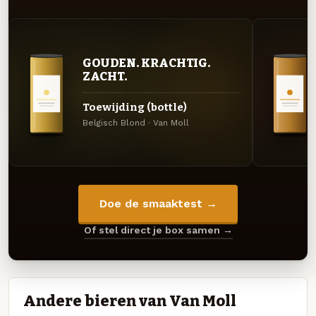
GOUDEN. KRACHTIG.
ZACHT.
Toewijding (bottle)
Belgisch Blond · Van Moll
Doe de smaaktest →
Of stel direct je box samen →
Andere bieren van Van Moll