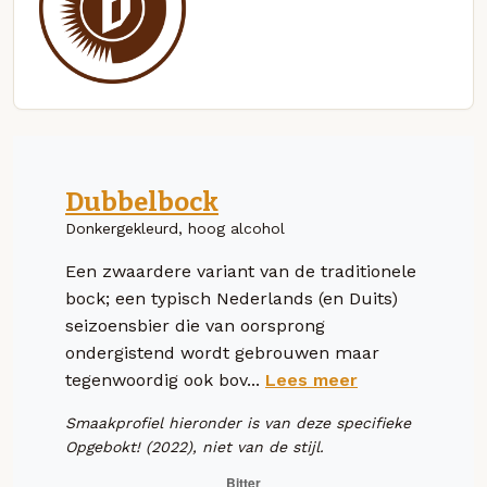
Dubbelbock
Donkergekleurd, hoog alcohol
Een zwaardere variant van de traditionele
bock; een typisch Nederlands (en Duits)
seizoensbier die van oorsprong
ondergistend wordt gebrouwen maar
tegenwoordig ook bov...
Lees meer
Smaakprofiel hieronder is van deze specifieke
Opgebokt! (2022), niet van de stijl.