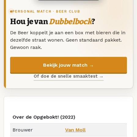
PERSONAL MATCH · BEER CLUB
Hou je van
Dubbelbock
?
De Beer koppelt je aan een box met bieren die in
dezelfde straat wonen. Geen standaard pakket.
Gewoon raak.
Bekijk jouw match →
Of doe de snelle smaaktest →
Over de Opgebokt! (2022)
Brouwer
Van Moll