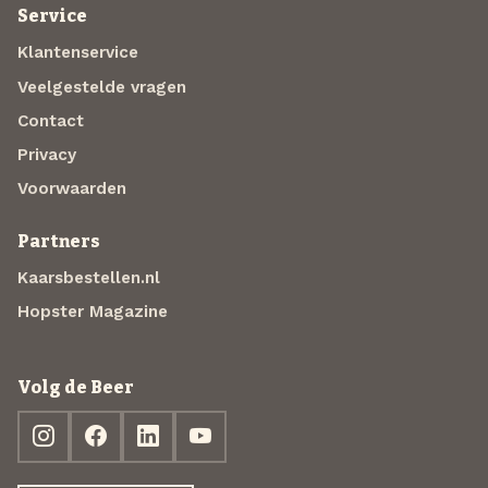
Service
Klantenservice
Veelgestelde vragen
Contact
Privacy
Voorwaarden
Partners
Kaarsbestellen.nl
Hopster Magazine
Volg de Beer