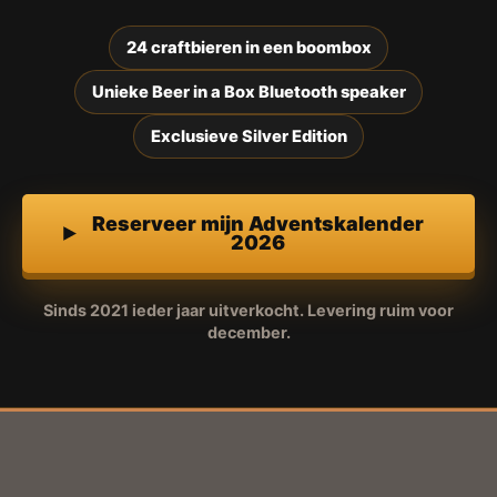
24 craftbieren in een boombox
Unieke Beer in a Box Bluetooth speaker
Exclusieve Silver Edition
Reserveer mijn Adventskalender
2026
Sinds 2021 ieder jaar uitverkocht. Levering ruim voor
december.