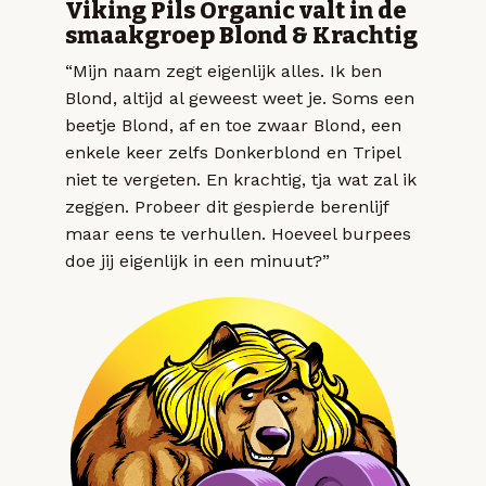
Viking Pils Organic valt in de
smaakgroep Blond & Krachtig
“Mijn naam zegt eigenlijk alles. Ik ben
Blond, altijd al geweest weet je. Soms een
beetje Blond, af en toe zwaar Blond, een
enkele keer zelfs Donkerblond en Tripel
niet te vergeten. En krachtig, tja wat zal ik
zeggen. Probeer dit gespierde berenlijf
maar eens te verhullen. Hoeveel burpees
doe jij eigenlijk in een minuut?”