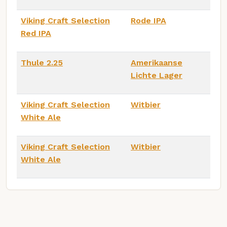
Viking Craft Selection
Rode IPA
Red IPA
Thule 2.25
Amerikaanse
Lichte Lager
Viking Craft Selection
Witbier
White Ale
Viking Craft Selection
Witbier
White Ale