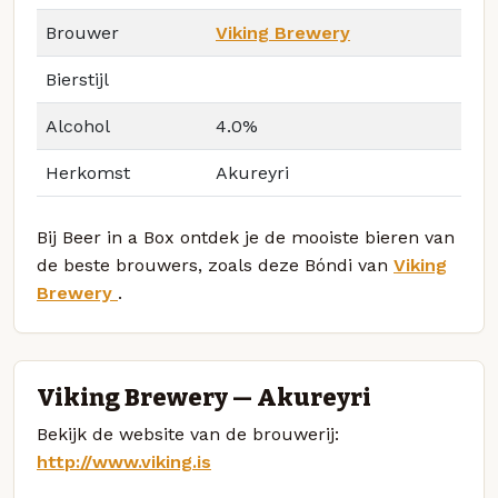
Brouwer
Viking Brewery
Bierstijl
Alcohol
4.0%
Herkomst
Akureyri
Bij Beer in a Box ontdek je de mooiste bieren van
de beste brouwers, zoals deze Bóndi van
Viking
Brewery
.
Viking Brewery — Akureyri
Bekijk de website van de brouwerij:
http://www.viking.is