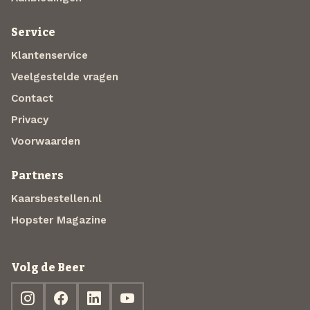
Service
Klantenservice
Veelgestelde vragen
Contact
Privacy
Voorwaarden
Partners
Kaarsbestellen.nl
Hopster Magazine
Volg de Beer