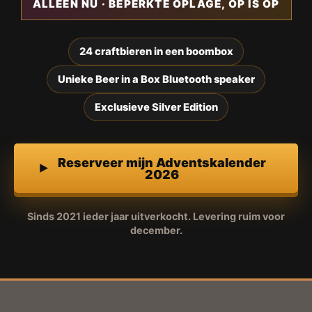
ALLEEN NU · BEPERKTE OPLAGE, OP IS OP
24 craftbieren in een boombox
Unieke Beer in a Box Bluetooth speaker
Exclusieve Silver Edition
Reserveer mijn Adventskalender
2026
Sinds 2021 ieder jaar uitverkocht. Levering ruim voor
december.