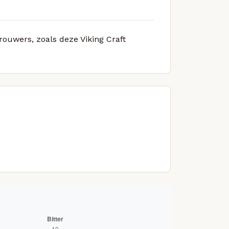
rouwers, zoals deze Viking Craft