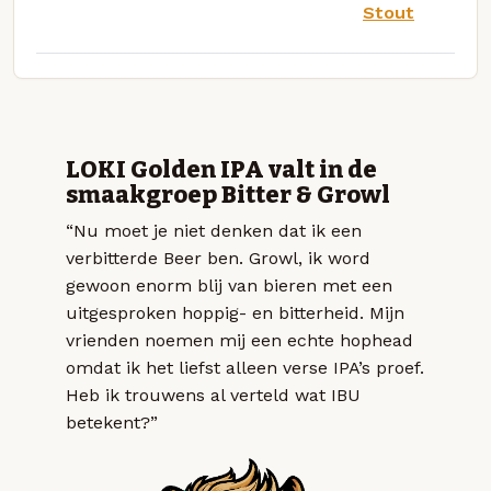
Stout
LOKI Golden IPA valt in de
smaakgroep Bitter & Growl
“Nu moet je niet denken dat ik een
verbitterde Beer ben. Growl, ik word
gewoon enorm blij van bieren met een
uitgesproken hoppig- en bitterheid. Mijn
vrienden noemen mij een echte hophead
omdat ik het liefst alleen verse IPA’s proef.
Heb ik trouwens al verteld wat IBU
betekent?”