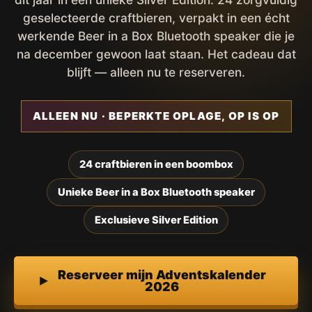
geselecteerde craftbieren, verpakt in een écht
werkende Beer in a Box Bluetooth speaker die je
na december gewoon laat staan. Het cadeau dat
blijft — alleen nu te reserveren.
ALLEEN NU · BEPERKTE OPLAGE, OP IS OP
24 craftbieren in een boombox
Unieke Beer in a Box Bluetooth speaker
Exclusieve Silver Edition
Reserveer mijn Adventskalender
2026