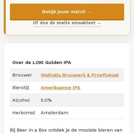
Bekijk jouw match →
Of doe de snelle smaaktest →
Over de LOKI Golden IPA
Brouwer
Walhalla Brouwerij & Proeflokaal
Bierstijl
Amerikaanse IPA
Alcohol
5.0%
Herkomst
Amsterdam
Bij Beer in a Box ontdek je de mooiste bieren van