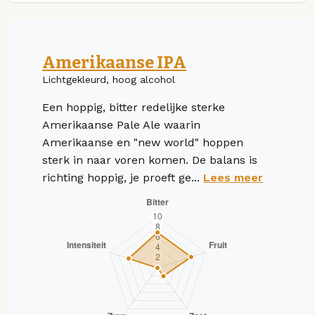
Amerikaanse IPA
Lichtgekleurd, hoog alcohol
Een hoppig, bitter redelijke sterke
Amerikaanse Pale Ale waarin
Amerikaanse en "new world" hoppen
sterk in naar voren komen. De balans is
richting hoppig, je proeft ge...
Lees meer