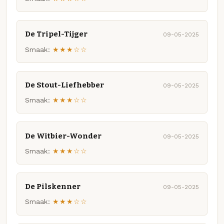
De Tripel-Tijger
09-05-2025
Smaak:
★★★☆☆
De Stout-Liefhebber
09-05-2025
Smaak:
★★★☆☆
De Witbier-Wonder
09-05-2025
Smaak:
★★★☆☆
De Pilskenner
09-05-2025
Smaak:
★★★☆☆