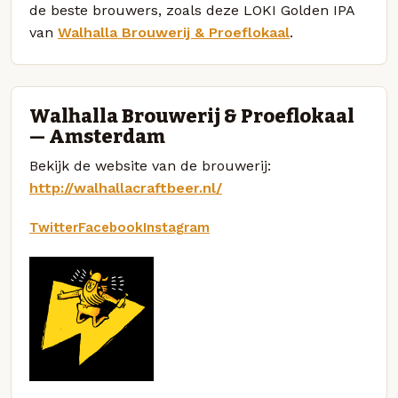
de beste brouwers, zoals deze LOKI Golden IPA
van
Walhalla Brouwerij & Proeflokaal
.
Walhalla Brouwerij & Proeflokaal
— Amsterdam
Bekijk de website van de brouwerij:
http://walhallacraftbeer.nl/
Twitter
Facebook
Instagram