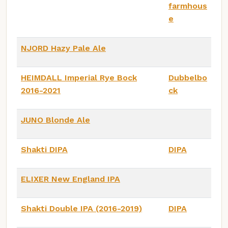
farmhous
e
NJORD Hazy Pale Ale
HEIMDALL Imperial Rye Bock
Dubbelbo
2016-2021
ck
JUNO Blonde Ale
Shakti DIPA
DIPA
ELIXER New England IPA
Shakti Double IPA (2016-2019)
DIPA