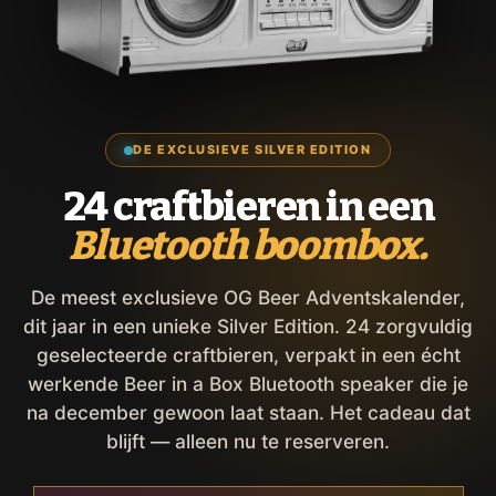
DE EXCLUSIEVE SILVER EDITION
24 craftbieren in een
Bluetooth boombox.
De meest exclusieve OG Beer Adventskalender,
dit jaar in een unieke Silver Edition. 24 zorgvuldig
geselecteerde craftbieren, verpakt in een écht
werkende Beer in a Box Bluetooth speaker die je
na december gewoon laat staan. Het cadeau dat
blijft — alleen nu te reserveren.