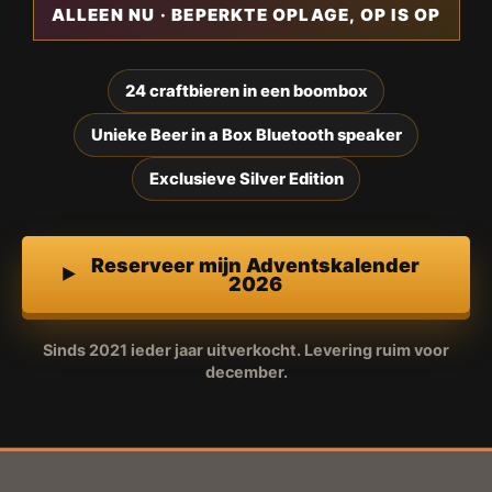
ALLEEN NU · BEPERKTE OPLAGE, OP IS OP
24 craftbieren in een boombox
Unieke Beer in a Box Bluetooth speaker
Exclusieve Silver Edition
Reserveer mijn Adventskalender
2026
Sinds 2021 ieder jaar uitverkocht. Levering ruim voor
december.