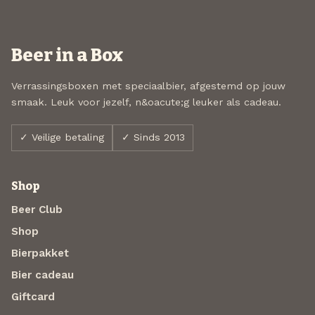
Beer in a Box
Verrassingsboxen met speciaalbier, afgestemd op jouw
smaak. Leuk voor jezelf, n&oacute;g leuker als cadeau.
✓ Veilige betaling
✓ Sinds 2013
Shop
Beer Club
Shop
Bierpakket
Bier cadeau
Giftcard