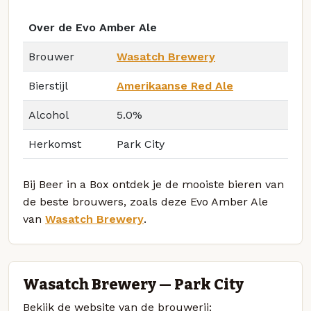
Over de Evo Amber Ale
Brouwer
Wasatch Brewery
Bierstijl
Amerikaanse Red Ale
Alcohol
5.0%
Herkomst
Park City
Bij Beer in a Box ontdek je de mooiste bieren van
de beste brouwers, zoals deze Evo Amber Ale
van
Wasatch Brewery
.
Wasatch Brewery — Park City
Bekijk de website van de brouwerij: