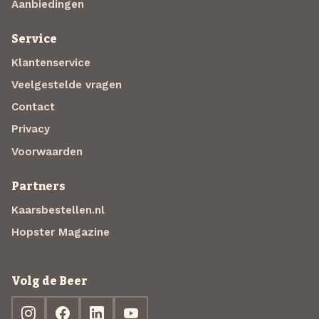
Aanbiedingen
Service
Klantenservice
Veelgestelde vragen
Contact
Privacy
Voorwaarden
Partners
Kaarsbestellen.nl
Hopster Magazine
Volg de Beer