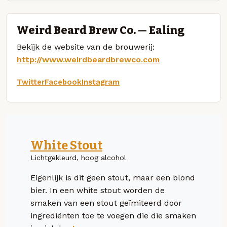
Weird Beard Brew Co. — Ealing
Bekijk de website van de brouwerij:
http://www.weirdbeardbrewco.com
Twitter
Facebook
Instagram
White Stout
Lichtgekleurd, hoog alcohol
Eigenlijk is dit geen stout, maar een blond
bier. In een white stout worden de
smaken van een stout geïmiteerd door
ingrediënten toe te voegen die die smaken