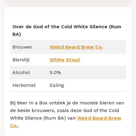
Over de God of the Cold White Silence (Rum
BA)
Brouwer
Weird Beard Brew Co.
Bierstijl
White Stout
Alcohol
5.0%
Herkomst
Ealing
Bij Beer in a Box ontdek je de mooiste bieren van
de beste brouwers, zoals deze God of the Cold
White Silence (Rum BA) van
Weird Beard Brew
Co.
.