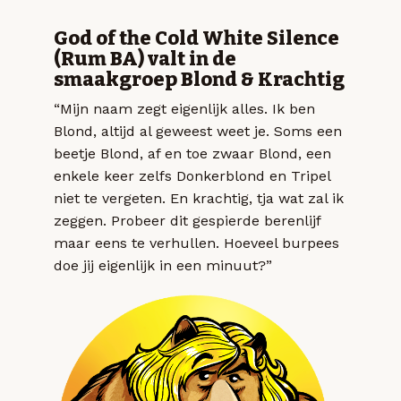
God of the Cold White Silence
(Rum BA) valt in de
smaakgroep Blond & Krachtig
“Mijn naam zegt eigenlijk alles. Ik ben
Blond, altijd al geweest weet je. Soms een
beetje Blond, af en toe zwaar Blond, een
enkele keer zelfs Donkerblond en Tripel
niet te vergeten. En krachtig, tja wat zal ik
zeggen. Probeer dit gespierde berenlijf
maar eens te verhullen. Hoeveel burpees
doe jij eigenlijk in een minuut?”