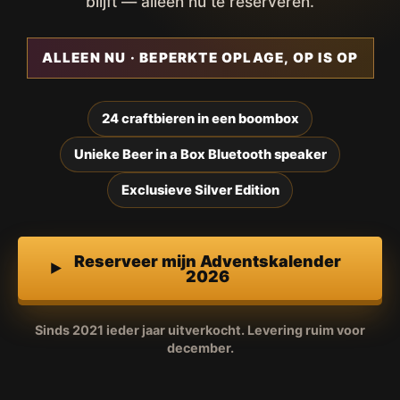
blijft — alleen nu te reserveren.
ALLEEN NU · BEPERKTE OPLAGE, OP IS OP
24 craftbieren in een boombox
Unieke Beer in a Box Bluetooth speaker
Exclusieve Silver Edition
Reserveer mijn Adventskalender
2026
Sinds 2021 ieder jaar uitverkocht. Levering ruim voor
december.