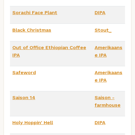
Sorachi Face Plant
DIPA
Black Christmas
Stout_
Out of Office Ethiopian Coffee
Amerikaans
IPA
e IPA
Safeword
Amerikaans
e IPA
Saison 14
Saison -
farmhouse
Holy Hoppin' Hell
DIPA