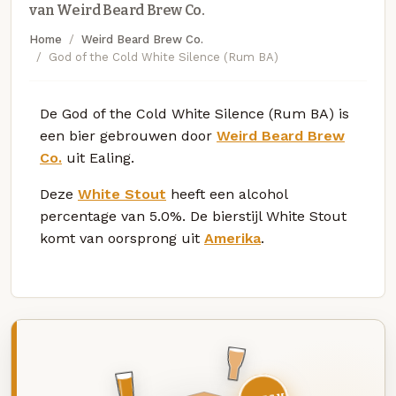
van Weird Beard Brew Co.
Home
Weird Beard Brew Co.
God of the Cold White Silence (Rum BA)
De God of the Cold White Silence (Rum BA) is
een bier gebrouwen door
Weird Beard Brew
Co.
uit Ealing.
Deze
White Stout
heeft een alcohol
percentage van 5.0%. De bierstijl White Stout
komt van oorsprong uit
Amerika
.