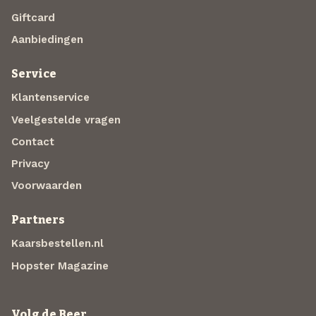
Giftcard
Aanbiedingen
Service
Klantenservice
Veelgestelde vragen
Contact
Privacy
Voorwaarden
Partners
Kaarsbestellen.nl
Hopster Magazine
Volg de Beer