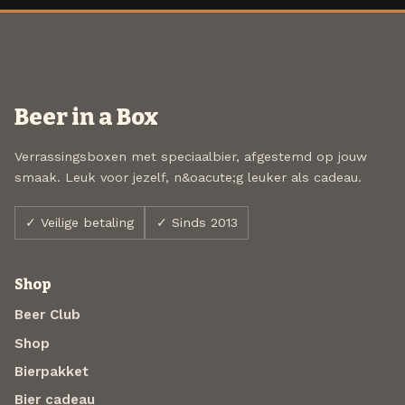
Beer in a Box
Verrassingsboxen met speciaalbier, afgestemd op jouw
smaak. Leuk voor jezelf, n&oacute;g leuker als cadeau.
✓ Veilige betaling
✓ Sinds 2013
Shop
Beer Club
Shop
Bierpakket
Bier cadeau