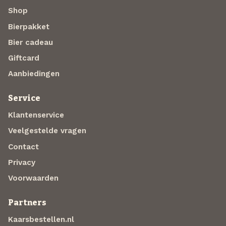
Shop
Bierpakket
Bier cadeau
Giftcard
Aanbiedingen
Service
Klantenservice
Veelgestelde vragen
Contact
Privacy
Voorwaarden
Partners
Kaarsbestellen.nl