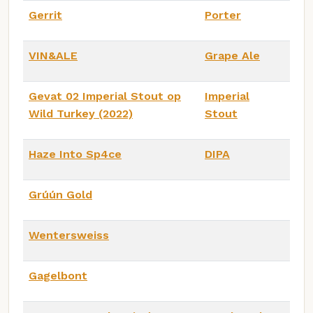
Gerrit
Porter
VIN&ALE
Grape Ale
Gevat 02 Imperial Stout op
Imperial
Wild Turkey (2022)
Stout
Haze Into Sp4ce
DIPA
Grúún Gold
Wentersweiss
Gagelbont