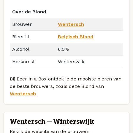
Over de Blond
Brouwer
Wentersch
Bierstijl
Belgisch Blond
Alcohol
6.0%
Herkomst
Winterswijk
Bij Beer in a Box ontdek je de mooiste bieren van
de beste brouwers, zoals deze Blond van
Wentersch
.
Wentersch — Winterswijk
Bekijk de website van de brouwerij: