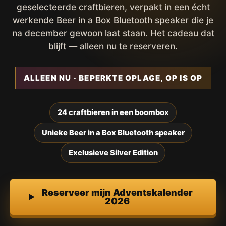
geselecteerde craftbieren, verpakt in een écht
werkende Beer in a Box Bluetooth speaker die je
na december gewoon laat staan. Het cadeau dat
blijft — alleen nu te reserveren.
ALLEEN NU · BEPERKTE OPLAGE, OP IS OP
24 craftbieren in een boombox
Unieke Beer in a Box Bluetooth speaker
Exclusieve Silver Edition
Reserveer mijn Adventskalender
2026