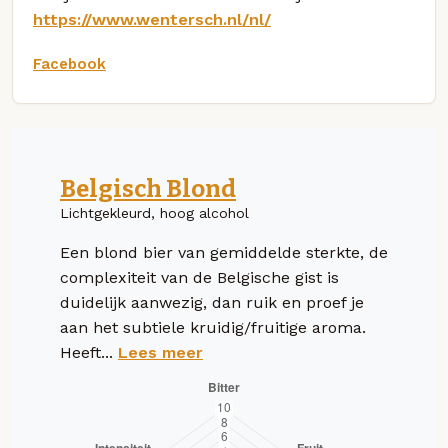
https://www.wentersch.nl/nl/
Facebook
Belgisch Blond
Lichtgekleurd, hoog alcohol
Een blond bier van gemiddelde sterkte, de
complexiteit van de Belgische gist is
duidelijk aanwezig, dan ruik en proef je
aan het subtiele kruidig/fruitige aroma.
Heeft...
Lees meer