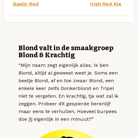
Gaelic Red
Irish Red Ale
Blond valt in de smaakgroep
Blond & Krachtig
“Mijn naam zegt eigenlijk alles. Ik ben
Blond, altijd al geweest weet je. Soms een
beetje Blond, af en toe zwaar Blond, een
enkele keer zelfs Donkerblond en Tripel
niet te vergeten. En krachtig, tja wat zal ik
zeggen. Probeer dit gespierde berenlijf
maar eens te verhullen. Hoeveel burpees
doe jij eigenlijk in een minuut?”