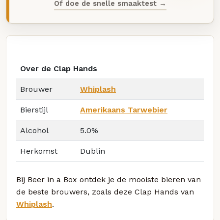
Of doe de snelle smaaktest →
Over de Clap Hands
Brouwer
Whiplash
Bierstijl
Amerikaans Tarwebier
Alcohol
5.0%
Herkomst
Dublin
Bij Beer in a Box ontdek je de mooiste bieren van
de beste brouwers, zoals deze Clap Hands van
Whiplash
.