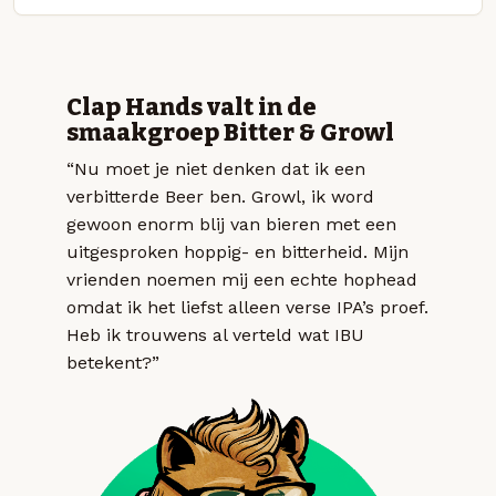
Clap Hands valt in de
smaakgroep Bitter & Growl
“Nu moet je niet denken dat ik een
verbitterde Beer ben. Growl, ik word
gewoon enorm blij van bieren met een
uitgesproken hoppig- en bitterheid. Mijn
vrienden noemen mij een echte hophead
omdat ik het liefst alleen verse IPA’s proef.
Heb ik trouwens al verteld wat IBU
betekent?”