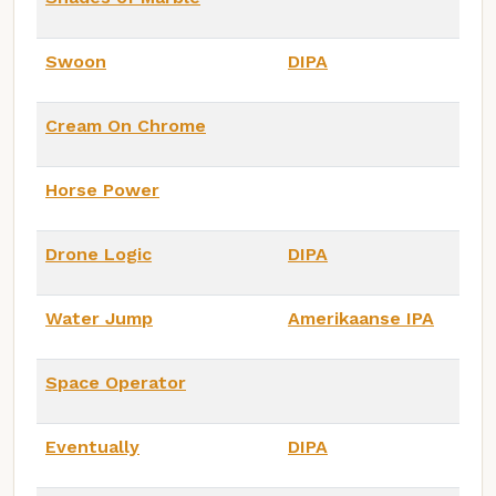
Swoon
DIPA
Cream On Chrome
Horse Power
Drone Logic
DIPA
Water Jump
Amerikaanse IPA
Space Operator
Eventually
DIPA