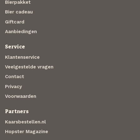
Bierpakket
Bier cadeau
Giftcard
Aanbiedingen
Service
Klantenservice
Veelgestelde vragen
Contact
Privacy
Voorwaarden
Partners
Kaarsbestellen.nl
Hopster Magazine