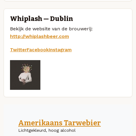
Whiplash — Dublin
Bekijk de website van de brouwerij:
http://whiplashbeer.com
Twitter
Facebook
Instagram
Amerikaans Tarwebier
Lichtgekleurd, hoog alcohol