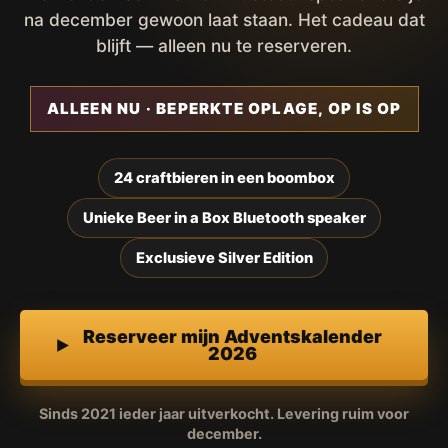
na december gewoon laat staan. Het cadeau dat
blijft — alleen nu te reserveren.
ALLEEN NU · BEPERKTE OPLAGE, OP IS OP
24 craftbieren in een boombox
Unieke Beer in a Box Bluetooth speaker
Exclusieve Silver Edition
Reserveer mijn Adventskalender
2026
Sinds 2021 ieder jaar uitverkocht. Levering ruim voor
december.