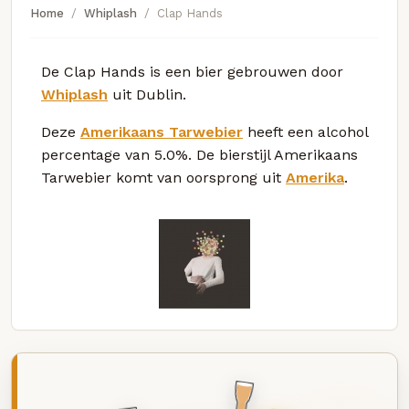
Home
Whiplash
Clap Hands
De Clap Hands is een bier gebrouwen door
Whiplash
uit Dublin.
Deze
Amerikaans Tarwebier
heeft een alcohol
percentage van 5.0%. De bierstijl Amerikaans
Tarwebier komt van oorsprong uit
Amerika
.