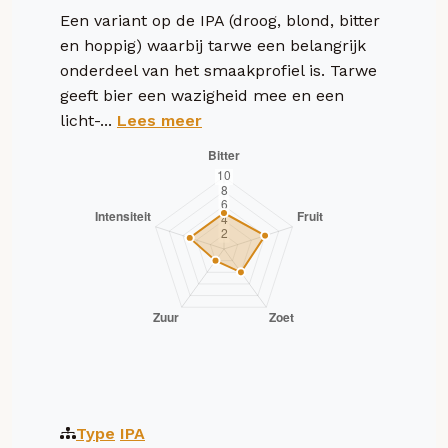
Een variant op de IPA (droog, blond, bitter
en hoppig) waarbij tarwe een belangrijk
onderdeel van het smaakprofiel is. Tarwe
geeft bier een wazigheid mee en een
licht-...
Lees meer
Type
IPA