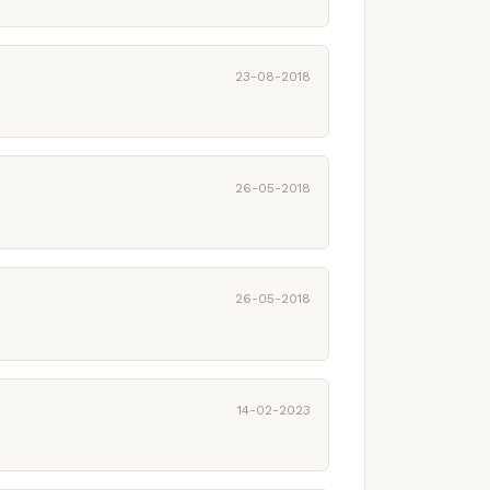
23-08-2018
26-05-2018
26-05-2018
14-02-2023