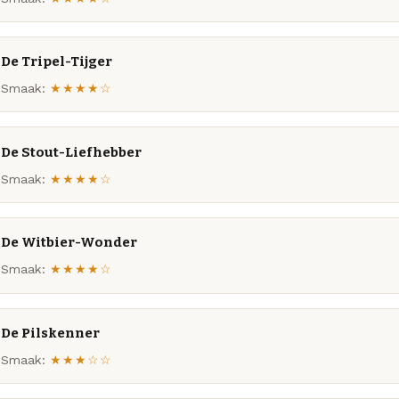
De Tripel-Tijger
Smaak:
★★★★☆
De Stout-Liefhebber
Smaak:
★★★★☆
De Witbier-Wonder
Smaak:
★★★★☆
De Pilskenner
Smaak:
★★★☆☆