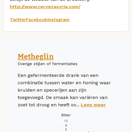
http://www.cervezasyria.com/
Twitter
Facebook
Instagram
Metheglin
Overige stijlen of fermentaties
Een gefermenteerde drank van een
combinatie tussen water en honing waar
kruiden en specerijen aan zijn
toegevoegd. De smaak kan variëren van
zoet tot droog en heeft ov...
Lees meer