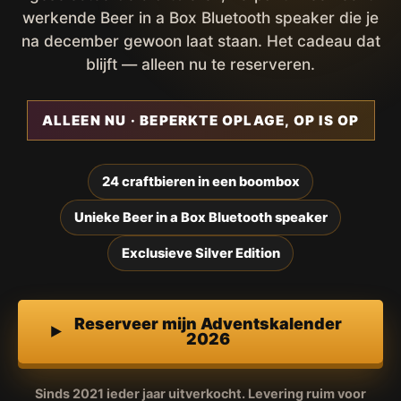
werkende Beer in a Box Bluetooth speaker die je
na december gewoon laat staan. Het cadeau dat
blijft — alleen nu te reserveren.
ALLEEN NU · BEPERKTE OPLAGE, OP IS OP
24 craftbieren in een boombox
Unieke Beer in a Box Bluetooth speaker
Exclusieve Silver Edition
Reserveer mijn Adventskalender
2026
Sinds 2021 ieder jaar uitverkocht. Levering ruim voor