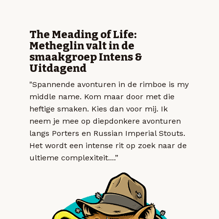
The Meading of Life:
Metheglin valt in de
smaakgroep Intens &
Uitdagend
"Spannende avonturen in de rimboe is my
middle name. Kom maar door met die
heftige smaken. Kies dan voor mij. Ik
neem je mee op diepdonkere avonturen
langs Porters en Russian Imperial Stouts.
Het wordt een intense rit op zoek naar de
ultieme complexiteit....”