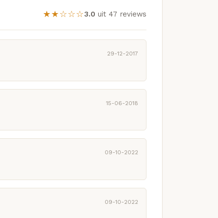
★★☆☆☆
3.0
uit 47 reviews
29-12-2017
15-06-2018
09-10-2022
09-10-2022