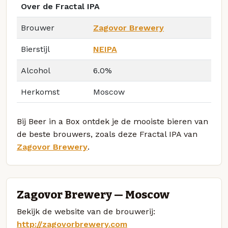
Over de Fractal IPA
Brouwer
Zagovor Brewery
Bierstijl
NEIPA
Alcohol
6.0%
Herkomst
Moscow
Bij Beer in a Box ontdek je de mooiste bieren van
de beste brouwers, zoals deze Fractal IPA van
Zagovor Brewery
.
Zagovor Brewery — Moscow
Bekijk de website van de brouwerij:
http://zagovorbrewery.com