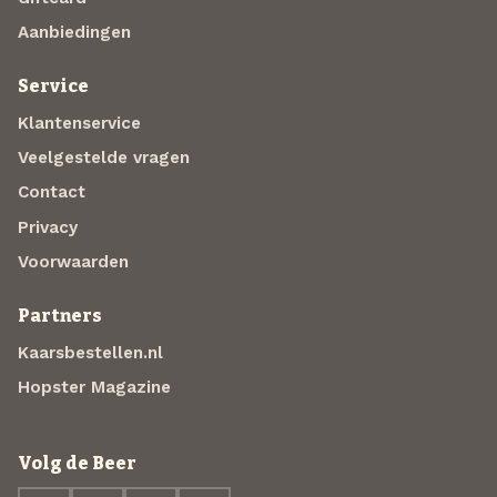
Aanbiedingen
Service
Klantenservice
Veelgestelde vragen
Contact
Privacy
Voorwaarden
Partners
Kaarsbestellen.nl
Hopster Magazine
Volg de Beer