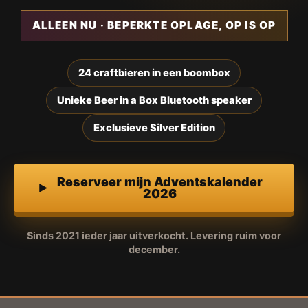
ALLEEN NU · BEPERKTE OPLAGE, OP IS OP
24 craftbieren in een boombox
Unieke Beer in a Box Bluetooth speaker
Exclusieve Silver Edition
Reserveer mijn Adventskalender
2026
Sinds 2021 ieder jaar uitverkocht. Levering ruim voor
december.