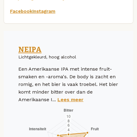
Facebook
Instagram
NEIPA
Lichtgekleurd, hoog alcohol
Een Amerikaanse IPA met intense fruit-
smaken en -aroma's. De body is zacht en
romig, en het bier is vaak troebel. Het bier
komt minder bitter over dan de
Amerikaanse I...
Lees meer