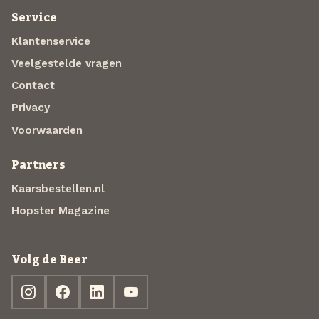
Service
Klantenservice
Veelgestelde vragen
Contact
Privacy
Voorwaarden
Partners
Kaarsbestellen.nl
Hopster Magazine
Volg de Beer