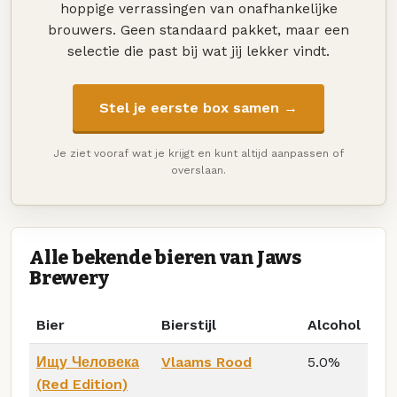
hoppige verrassingen van onafhankelijke
brouwers. Geen standaard pakket, maar een
selectie die past bij wat jij lekker vindt.
Stel je eerste box samen →
Je ziet vooraf wat je krijgt en kunt altijd aanpassen of
overslaan.
Alle bekende bieren van Jaws
Brewery
Bier
Bierstijl
Alcohol
Ищу Человека
Vlaams Rood
5.0%
(Red Edition)