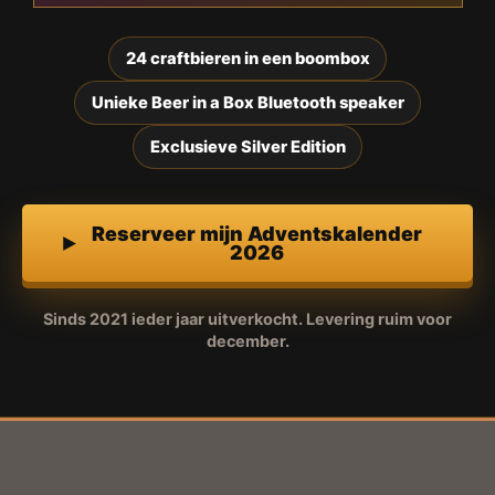
24 craftbieren in een boombox
Unieke Beer in a Box Bluetooth speaker
Exclusieve Silver Edition
Reserveer mijn Adventskalender
2026
Sinds 2021 ieder jaar uitverkocht. Levering ruim voor
december.