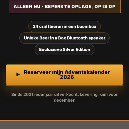
ALLEEN NU · BEPERKTE OPLAGE, OP IS OP
24 craftbieren in een boombox
Unieke Beer in a Box Bluetooth speaker
Exclusieve Silver Edition
Reserveer mijn Adventskalender
2026
Sinds 2021 ieder jaar uitverkocht. Levering ruim voor
december.