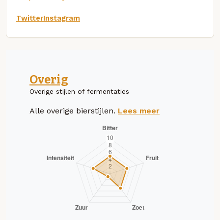
Twitter
Instagram
Overig
Overige stijlen of fermentaties
Alle overige bierstijlen.
Lees meer