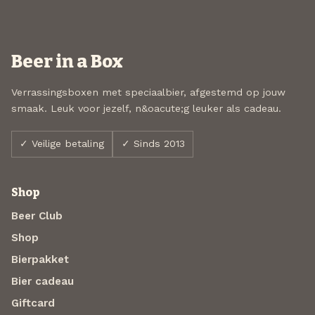
Beer in a Box
Verrassingsboxen met speciaalbier, afgestemd op jouw
smaak. Leuk voor jezelf, n&oacute;g leuker als cadeau.
✓ Veilige betaling
✓ Sinds 2013
Shop
Beer Club
Shop
Bierpakket
Bier cadeau
Giftcard