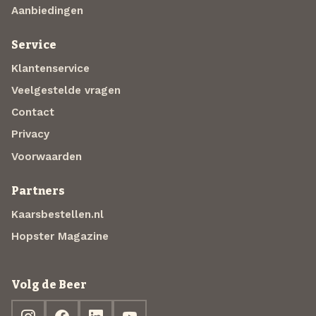
Aanbiedingen
Service
Klantenservice
Veelgestelde vragen
Contact
Privacy
Voorwaarden
Partners
Kaarsbestellen.nl
Hopster Magazine
Volg de Beer